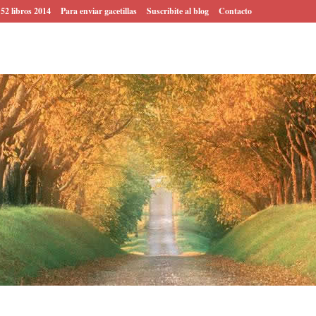
 52 libros 2014
Para enviar gacetillas
Suscribite al blog
Contacto