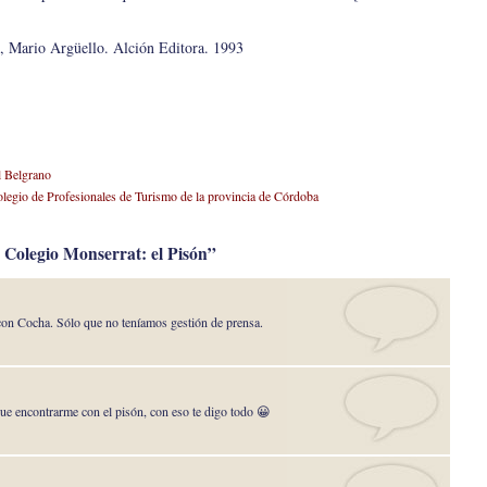
, Mario Argüello. Alción Editora. 1993
l Belgrano
legio de Profesionales de Turismo de la provincia de Córdoba
 Colegio Monserrat: el Pisón”
on Cocha. Sólo que no teníamos gestión de prensa.
e encontrarme con el pisón, con eso te digo todo 😀