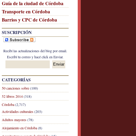
Guía de la ciudad de Córdoba
Transporte en Córdoba
Barrios y CPC de Córdoba
SUSCRIPCIÓN
Recibí las actualizaciones del blog por email.
Escribí tu correo y hacé click en Enviar.
CATEGORÍAS
50 canciones sobre
(100)
52 libros 2014
(318)
Córdoba
(2,717)
Actividades culturales
(203)
Adultos mayores
(78)
Alojamiento en Córdoba
(8)