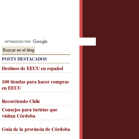
POSTS DESTACADOS
Destinos de EEUU en español
100 tiendas para hacer compras
en EEUU
Recorriendo Chile
Consejos para turistas que
visitan Córdoba
Guía de la provincia de Córdoba