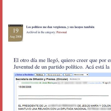
Los políticos me dan vergüenza, y sus lacayos también
19
Archived in the category:
Personal
Aug 2008
El otro día me llegó, quiero creer que por e
Juventud de un partido político. Acá está la