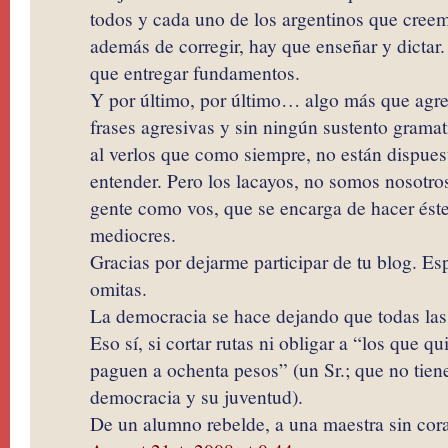
todos y cada uno de los argentinos que cree
además de corregir, hay que enseñar y dictar.
que entregar fundamentos.
Y por último, por último… algo más que agr
frases agresivas y sin ningún sustento gramat
al verlos que como siempre, no están dispuest
entender. Pero los lacayos, no somos nosotro
gente como vos, que se encarga de hacer éste
mediocres.
Gracias por dejarme participar de tu blog. E
omitas.
La democracia se hace dejando que todas las 
Eso sí, si cortar rutas ni obligar a “los que 
paguen a ochenta pesos” (un Sr.; que no tien
democracia y su juventud).
De un alumno rebelde, a una maestra sin cor