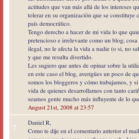
actitudes que van más allá de los intereses qu
tolerar en su organización que se constituye 
país democrático.
Tengo derecho a hacer de mi vida lo que quier
pretencioso e irrelevante como un blog; cosa
ilegal, no le afecta la vida a nadie (o si, no s
y que me resulta divertido.
Les sugiero que antes de opinar sobre la util
en este caso el blog, averigües un poco de que
somos los bloggeros y cómo trabajamos, y si 
vida de quienes desarrollamos con tanto cari
seamos gente mucho más influyente de lo que
August 21st, 2008 at 23:57
Daniel R,
7
Como te dije en el comentario anterior el mai