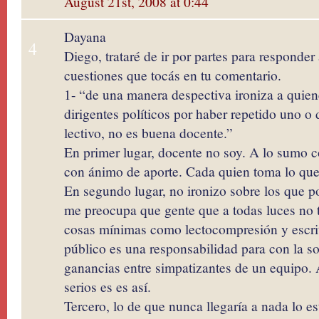
August 21st, 2008 at 0:44
Dayana
4
Diego, trataré de ir por partes para responder
cuestiones que tocás en tu comentario.
1- “de una manera despectiva ironiza a quien
dirigentes políticos por haber repetido uno o
lectivo, no es buena docente.”
En primer lugar, docente no soy. A lo sumo co
con ánimo de aporte. Cada quien toma lo que
En segundo lugar, no ironizo sobre los que po
me preocupa que gente que a todas luces no 
cosas mínimas como lectocompresión y escrit
público es una responsabilidad para con la so
ganancias entre simpatizantes de un equipo. 
serios es es así.
Tercero, lo de que nunca llegaría a nada lo es