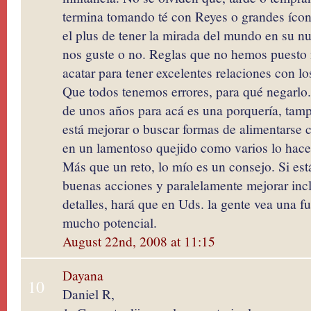
termina tomando té con Reyes o grandes ícon
el plus de tener la mirada del mundo en su nu
nos guste o no. Reglas que no hemos puesto
acatar para tener excelentes relaciones con l
Que todos tenemos errores, para qué negarlo
de unos años para acá es una porquería, tamp
está mejorar o buscar formas de alimentarse 
en un lamentoso quejido como varios lo hace
Más que un reto, lo mío es un consejo. Si es
buenas acciones y paralelamente mejorar inc
detalles, hará que en Uds. la gente vea una fu
mucho potencial.
August 22nd, 2008 at 11:15
Dayana
10
Daniel R,