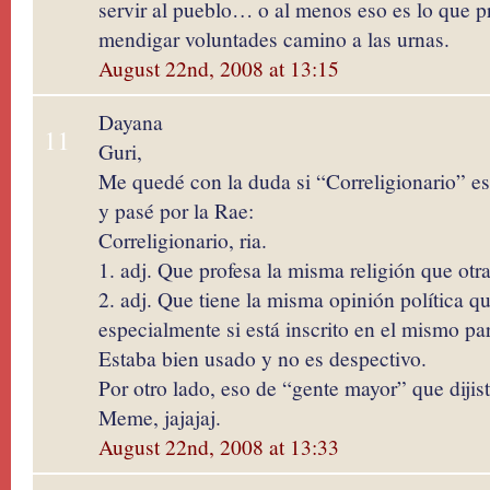
servir al pueblo… o al menos eso es lo que p
mendigar voluntades camino a las urnas.
August 22nd, 2008 at 13:15
Dayana
11
Guri,
Me quedé con la duda si “Correligionario” es
y pasé por la Rae:
Correligionario, ria.
1. adj. Que profesa la misma religión que otra 
2. adj. Que tiene la misma opinión política q
especialmente si está inscrito en el mismo part
Estaba bien usado y no es despectivo.
Por otro lado, eso de “gente mayor” que diji
Meme, jajajaj.
August 22nd, 2008 at 13:33