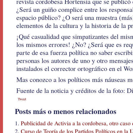
revista cordobesa Hortensia que se publicó
¿Será un guiño complice entre los responsab
espacio público? ¿O será una muestra (más)
elementos de la cultura y la historia de la p
¡Qué casualidad que simpatizantes del mis
los mismos errores! ¿No? ¿Será que es requ
parte de esa fuerza política no saber escri
personas los autores de uno y otro mensaje
instalados el corrector ortográfico en el W
Mas conozco a los políticos más náuseas m
Fuente de la noticia y créditos de la foto: D
Tweet
Posts más o menos relacionados
Publicidad de Activia a la cordobesa, otro caso
Curso de Teoría de los Partidos Políticos en la