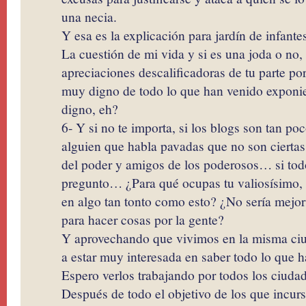
una necia.
Y esa es la explicación para jardín de infante
La cuestión de mi vida y si es una joda o no
apreciaciones descalificadoras de tu parte p
muy digno de todo lo que han venido exponi
digno, eh?
6- Y si no te importa, si los blogs son tan po
alguien que habla pavadas que no son ciertas
del poder y amigos de los poderosos… si to
pregunto… ¿Para qué ocupas tu valiosísimo, 
en algo tan tonto como esto? ¿No sería mejor
para hacer cosas por la gente?
Y aprovechando que vivimos en la misma ciu
a estar muy interesada en saber todo lo que h
Espero verlos trabajando por todos los ciudad
Después de todo el objetivo de los que incurs