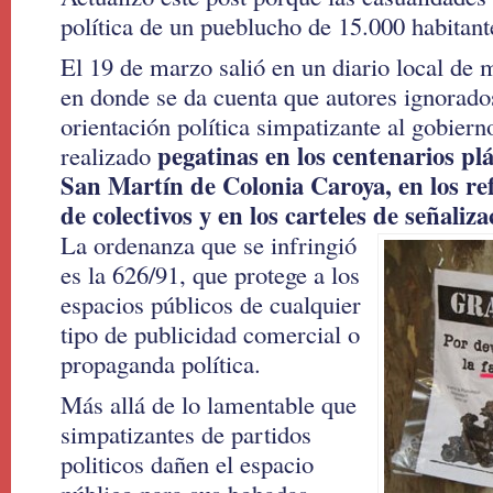
política de un pueblucho de 15.000 habitant
El 19 de marzo salió en un diario local de m
en donde se da cuenta que autores ignorados
orientación política simpatizante al gobiern
pegatinas en los centenarios pl
realizado
San Martín de Colonia Caroya, en los re
de colectivos y en los carteles de señaliza
La ordenanza que se infringió
es la 626/91, que protege a los
espacios públicos de cualquier
tipo de publicidad comercial o
propaganda política.
Más allá de lo lamentable que
simpatizantes de partidos
politicos dañen el espacio