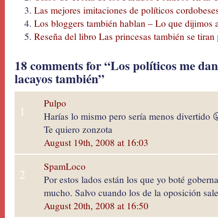
Las mejores imitaciones de políticos cordobese
Los bloggers también hablan – Lo que dijimos 
Reseña del libro Las princesas también se tira
18 comments for “Los políticos me dan
lacayos también”
Pulpo
1
Harías lo mismo pero sería menos divertido 
Te quiero zonzota
August 19th, 2008 at 16:03
SpamLoco
2
Por estos lados están los que yo boté gobern
mucho. Salvo cuando los de la oposición sale
August 20th, 2008 at 16:50