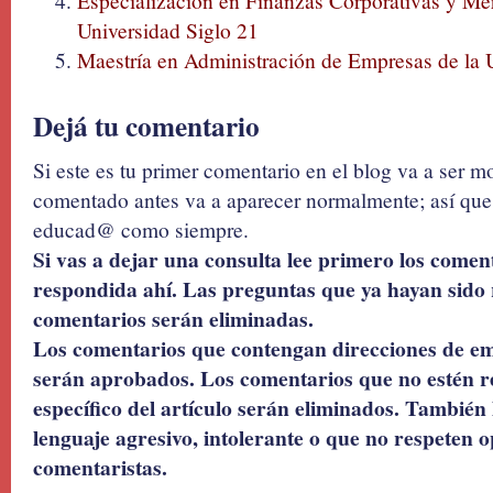
Especialización en Finanzas Corporativas y Mer
Universidad Siglo 21
Maestría en Administración de Empresas de la 
Dejá tu comentario
Si este es tu primer comentario en el blog va a ser 
comentado antes va a aparecer normalmente; así que 
educad@ como siempre.
Si vas a dejar una consulta lee primero los coment
respondida ahí. Las preguntas que ya hayan sido 
comentarios serán eliminadas.
Los comentarios que contengan direcciones de ema
serán aprobados. Los comentarios que no estén r
específico del artículo serán eliminados. También 
lenguaje agresivo, intolerante o que no respeten o
comentaristas.