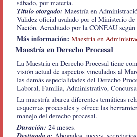
sábado, por materia.
Título otorgado:
Maestría en Administraci
Validez oficial avalado por el Ministerio de
Nación. Acreditado por la CONEAU según 
Más información:
Maestría en Administr
Maestría en Derecho Procesal
La Maestría en Derecho Procesal tiene com
visión actual de aspectos vinculados al Mar
las demás especialidades del Derecho Proces
Laboral, Familia, Administrativo, Concursa
La maestría abarca diferentes temáticas rel
esquemas procesales y ofrece las herramie
manejo del derecho procesal.
Duración:
24 meses.
Destinada a:
Abogados, jueces, secretarios