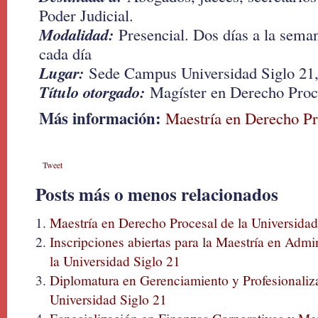
Poder Judicial.
Modalidad:
Presencial. Dos días a la seman
cada día
Lugar:
Sede Campus Universidad Siglo 21, 
Título otorgado:
Magíster en Derecho Proc
Más información:
Maestría en Derecho Pr
Tweet
Posts más o menos relacionados
Maestría en Derecho Procesal de la Universidad
Inscripciones abiertas para la Maestría en Adm
la Universidad Siglo 21
Diplomatura en Gerenciamiento y Profesionaliz
Universidad Siglo 21