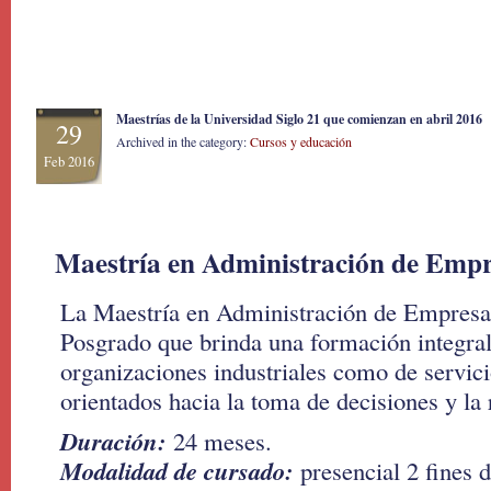
Maestrías de la Universidad Siglo 21 que comienzan en abril 2016
29
Archived in the category:
Cursos y educación
Feb 2016
Maestría en Administración de Emp
La Maestría en Administración de Empresa
Posgrado que brinda una formación integral 
organizaciones industriales como de servic
orientados hacia la toma de decisiones y la 
Duración:
24 meses.
Modalidad de cursado:
presencial 2 fines 