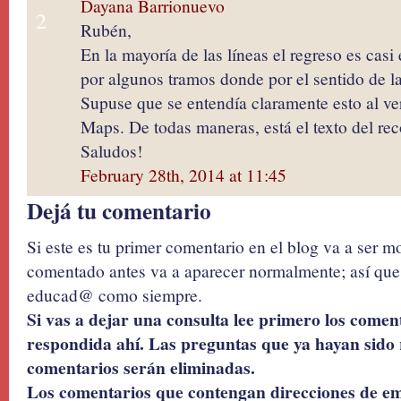
Dayana Barrionuevo
2
Rubén,
En la mayoría de las líneas el regreso es casi
por algunos tramos donde por el sentido de la
Supuse que se entendía claramente esto al ve
Maps. De todas maneras, está el texto del rec
Saludos!
February 28th, 2014 at 11:45
Dejá tu comentario
Si este es tu primer comentario en el blog va a ser 
comentado antes va a aparecer normalmente; así que 
educad@ como siempre.
Si vas a dejar una consulta lee primero los coment
respondida ahí. Las preguntas que ya hayan sido 
comentarios serán eliminadas.
Los comentarios que contengan direcciones de ema