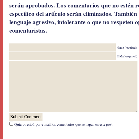
serán aprobados. Los comentarios que no estén r
específico del artículo serán eliminados. También 
lenguaje agresivo, intolerante o que no respeten o
comentaristas.
Name (required)
E-Mail(required)
Quiero recibír por e-mail los comentarios que se hagan en este post