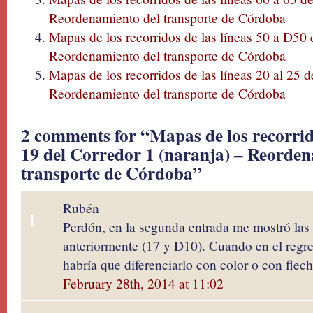
Reordenamiento del transporte de Córdoba
Mapas de los recorridos de las líneas 50 a D50 
Reordenamiento del transporte de Córdoba
Mapas de los recorridos de las líneas 20 al 25 d
Reordenamiento del transporte de Córdoba
2 comments for “Mapas de los recorrido
19 del Corredor 1 (naranja) – Reorden
transporte de Córdoba”
Rubén
1
Perdón, en la segunda entrada me mostró las
anteriormente (17 y D10). Cuando en el regre
habría que diferenciarlo con color o con flech
February 28th, 2014 at 11:02