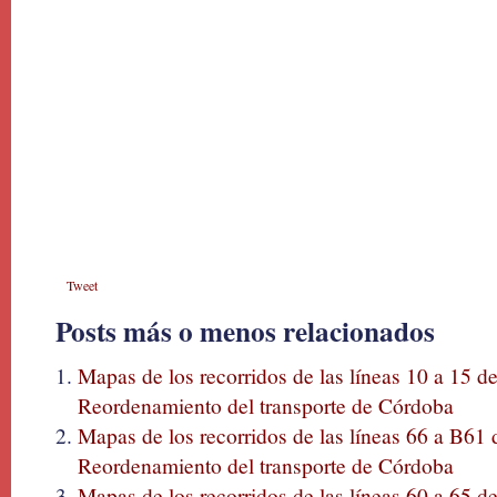
Tweet
Posts más o menos relacionados
Mapas de los recorridos de las líneas 10 a 15 de
Reordenamiento del transporte de Córdoba
Mapas de los recorridos de las líneas 66 a B61 
Reordenamiento del transporte de Córdoba
Mapas de los recorridos de las líneas 60 a 65 de