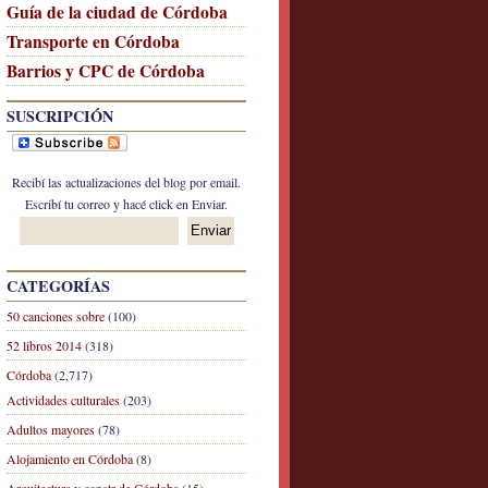
Guía de la ciudad de Córdoba
Transporte en Córdoba
Barrios y CPC de Córdoba
SUSCRIPCIÓN
Recibí las actualizaciones del blog por email.
Escribí tu correo y hacé click en Enviar.
CATEGORÍAS
50 canciones sobre
(100)
52 libros 2014
(318)
Córdoba
(2,717)
Actividades culturales
(203)
Adultos mayores
(78)
Alojamiento en Córdoba
(8)