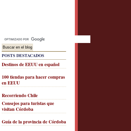
POSTS DESTACADOS
Destinos de EEUU en español
100 tiendas para hacer compras
en EEUU
Recorriendo Chile
Consejos para turistas que
visitan Córdoba
Guía de la provincia de Córdoba