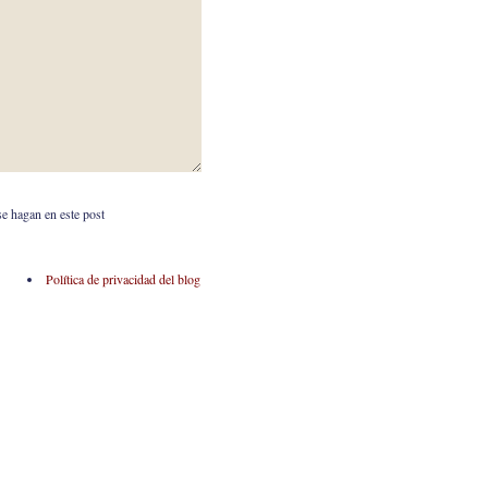
se hagan en este post
Política de privacidad del blog