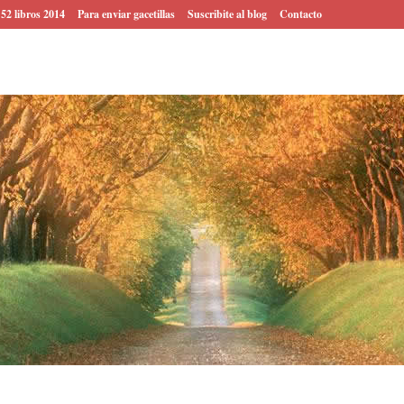
 52 libros 2014
Para enviar gacetillas
Suscribite al blog
Contacto