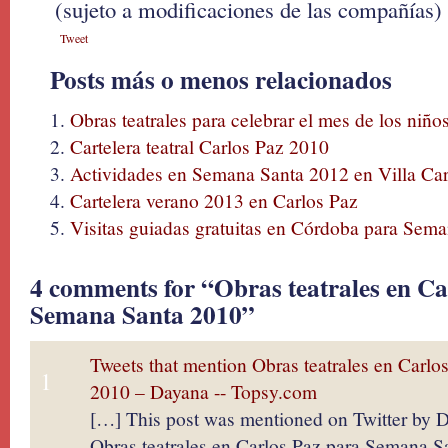
(sujeto a modificaciones de las compañías)
Tweet
Posts más o menos relacionados
Obras teatrales para celebrar el mes de los niñ
Cartelera teatral Carlos Paz 2010
Actividades en Semana Santa 2012 en Villa Car
Cartelera verano 2013 en Carlos Paz
Visitas guiadas gratuitas en Córdoba para Sem
4 comments for “Obras teatrales en Ca
Semana Santa 2010”
Tweets that mention Obras teatrales en Carl
1
2010 – Dayana -- Topsy.com
[…] This post was mentioned on Twitter by 
Obras teatrales en Carlos Paz para Semana S