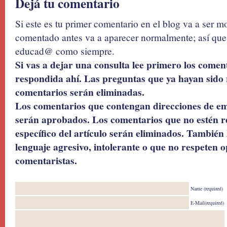
Dejá tu comentario
Si este es tu primer comentario en el blog va a ser 
comentado antes va a aparecer normalmente; así que 
educad@ como siempre.
Si vas a dejar una consulta lee primero los coment
respondida ahí. Las preguntas que ya hayan sido 
comentarios serán eliminadas.
Los comentarios que contengan direcciones de ema
serán aprobados. Los comentarios que no estén r
específico del artículo serán eliminados. También 
lenguaje agresivo, intolerante o que no respeten o
comentaristas.
Name (required)
E-Mail(required)