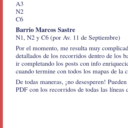
A3
N2
C6
Barrio Marcos Sastre
N1, N2 y C6 (por Av. 11 de Septiembre)
Por el momento, me resulta muy complicad
detallados de los recorridos dentro de los ba
ir completando los posts con info enriqueci
cuando termine con todos los mapas de la c
De todas maneras, ¡no desesperen! Pueden 
PDF con los recorridos de todas las líneas 