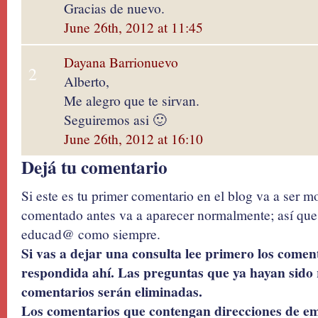
Gracias de nuevo.
June 26th, 2012 at 11:45
Dayana Barrionuevo
2
Alberto,
Me alegro que te sirvan.
Seguiremos asi 🙂
June 26th, 2012 at 16:10
Dejá tu comentario
Si este es tu primer comentario en el blog va a ser 
comentado antes va a aparecer normalmente; así que 
educad@ como siempre.
Si vas a dejar una consulta lee primero los coment
respondida ahí. Las preguntas que ya hayan sido 
comentarios serán eliminadas.
Los comentarios que contengan direcciones de ema