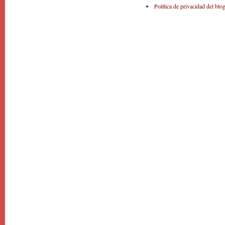
Política de privacidad del blo