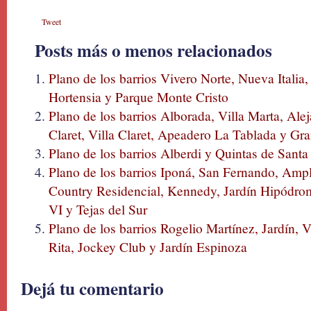
Tweet
Posts más o menos relacionados
Plano de los barrios Vivero Norte, Nueva Italia,
Hortensia y Parque Monte Cristo
Plano de los barrios Alborada, Villa Marta, Al
Claret, Villa Claret, Apeadero La Tablada y Gr
Plano de los barrios Alberdi y Quintas de Sant
Plano de los barrios Iponá, San Fernando, Amp
Country Residencial, Kennedy, Jardín Hipódromo
VI y Tejas del Sur
Plano de los barrios Rogelio Martínez, Jardín, V
Rita, Jockey Club y Jardín Espinoza
Dejá tu comentario