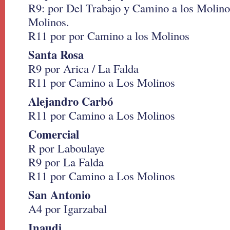
R9: por Del Trabajo y Camino a los Molino
Molinos.
R11 por por Camino a los Molinos
Santa Rosa
R9 por Arica / La Falda
R11 por Camino a Los Molinos
Alejandro Carbó
R11 por Camino a Los Molinos
Comercial
R por Laboulaye
R9 por La Falda
R11 por Camino a Los Molinos
San Antonio
A4 por Igarzabal
Inaudi