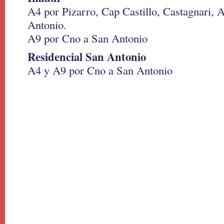
A4 por Pizarro, Cap Castillo, Castagnari,
Antonio.
A9 por Cno a San Antonio
Residencial San Antonio
A4 y A9 por Cno a San Antonio