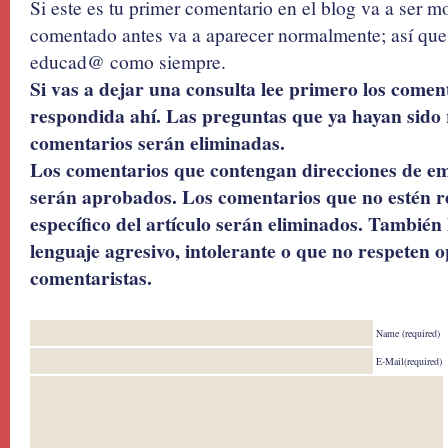
Si este es tu primer comentario en el blog va a ser 
comentado antes va a aparecer normalmente; así que 
educad@ como siempre.
Si vas a dejar una consulta lee primero los coment
respondida ahí. Las preguntas que ya hayan sido 
comentarios serán eliminadas.
Los comentarios que contengan direcciones de ema
serán aprobados. Los comentarios que no estén r
específico del artículo serán eliminados. También 
lenguaje agresivo, intolerante o que no respeten o
comentaristas.
Name (required)
E-Mail(required)