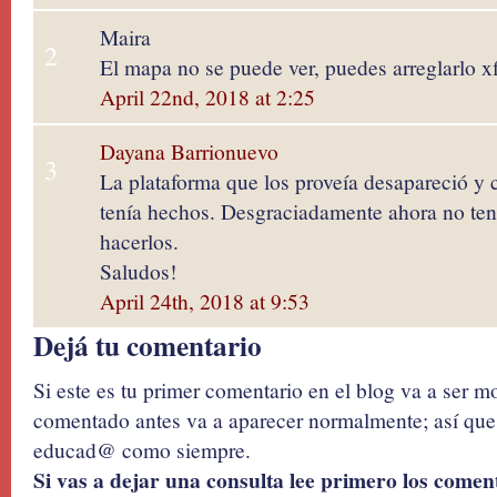
Maira
2
El mapa no se puede ver, puedes arreglarlo x
April 22nd, 2018 at 2:25
Dayana Barrionuevo
3
La plataforma que los proveía desapareció y 
tenía hechos. Desgraciadamente ahora no teng
hacerlos.
Saludos!
April 24th, 2018 at 9:53
Dejá tu comentario
Si este es tu primer comentario en el blog va a ser 
comentado antes va a aparecer normalmente; así que 
educad@ como siempre.
Si vas a dejar una consulta lee primero los coment