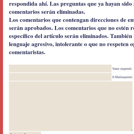
respondida ahí. Las preguntas que ya hayan sido 
comentarios serán eliminadas.
Los comentarios que contengan direcciones de ema
serán aprobados. Los comentarios que no estén r
específico del artículo serán eliminados. También 
lenguaje agresivo, intolerante o que no respeten o
comentaristas.
Name (required)
E-Mail(required)