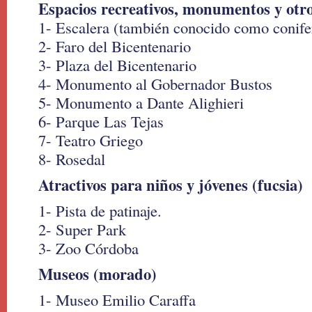
Espacios recreativos, monumentos y otro
1- Escalera (también conocido como conife
2- Faro del Bicentenario
3- Plaza del Bicentenario
4- Monumento al Gobernador Bustos
5- Monumento a Dante Alighieri
6- Parque Las Tejas
7- Teatro Griego
8- Rosedal
Atractivos para niños y jóvenes (fucsia)
1- Pista de patinaje.
2- Super Park
3- Zoo Córdoba
Museos (morado)
1- Museo Emilio Caraffa