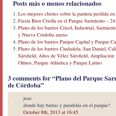
Posts más o menos relacionados
Los mejores chistes sobre la pantera perdida en
Fiesta Bien Criolla en el Parque Sarmiento – 2
Plano de los barrios Crisol, Industrial, Sarmie
y Nueva Córdoba anexo
Plano de los barrios Parque Capital y Parque Ca
Plano de los barrios Ciudadela, San Daniel, Cal
Sársfield, Altos de Vélez Sársfield, Ampliación 
Olmos, Parque Atlántica y Parque Latino
3 comments for “Plano del Parque Sarm
de Córdoba”
jose
1
donde hay barras y paralelas en el parque?
October 8th, 2013 at 16:45