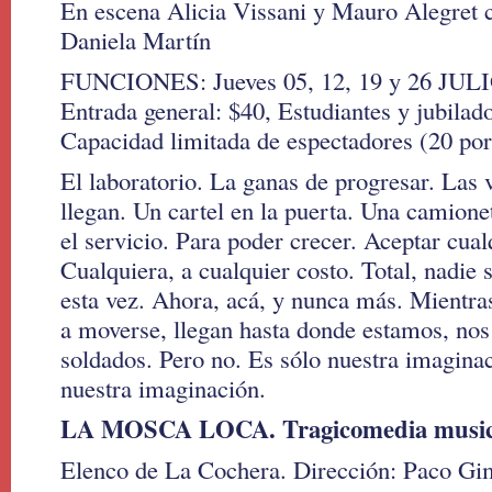
En escena Alicia Vissani y Mauro Alegret 
Daniela Martín
FUNCIONES: Jueves 05, 12, 19 y 26 JULIO
Entrada general: $40, Estudiantes y jubilad
Capacidad limitada de espectadores (20 por
El laboratorio. La ganas de progresar. Las
llegan. Un cartel en la puerta. Una camione
el servicio. Para poder crecer. Aceptar cual
Cualquiera, a cualquier costo. Total, nadie s
esta vez. Ahora, acá, y nunca más. Mientra
a moverse, llegan hasta donde estamos, nos
soldados. Pero no. Es sólo nuestra imagin
nuestra imaginación.
LA MOSCA LOCA. Tragicomedia music
Elenco de La Cochera. Dirección: Paco G