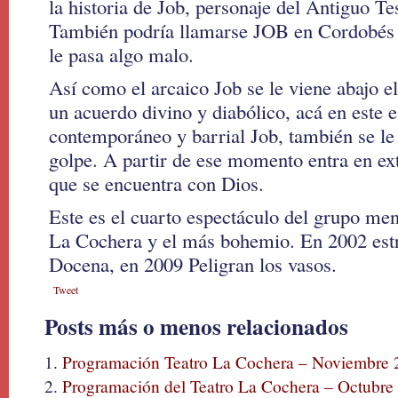
la historia de Job, personaje del Antiguo Te
También podría llamarse JOB en Cordobés
le pasa algo malo.
Así como el arcaico Job se le viene abajo 
un acuerdo divino y diabólico, acá en este e
contemporáneo y barrial Job, también se le
golpe. A partir de ese momento entra en ex
que se encuentra con Dios.
Este es el cuarto espectáculo del grupo men
La Cochera y el más bohemio. En 2002 est
Docena, en 2009 Peligran los vasos.
Tweet
Posts más o menos relacionados
Programación Teatro La Cochera – Noviembre 
Programación del Teatro La Cochera – Octubre