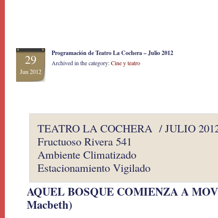
Programación de Teatro La Cochera – Julio 2012
29
Archived in the category:
Cine y teatro
Jun 2012
TEATRO LA COCHERA / JULIO 201
Fructuoso Rivera 541
Ambiente Climatizado
Estacionamiento Vigilado
AQUEL BOSQUE COMIENZA A MOVER
Macbeth)