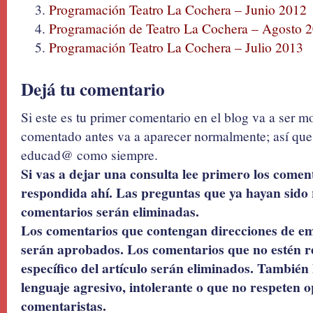
Programación Teatro La Cochera – Junio 2012
Programación de Teatro La Cochera – Agosto 
Programación Teatro La Cochera – Julio 2013
Dejá tu comentario
Si este es tu primer comentario en el blog va a ser 
comentado antes va a aparecer normalmente; así que 
educad@ como siempre.
Si vas a dejar una consulta lee primero los coment
respondida ahí. Las preguntas que ya hayan sido 
comentarios serán eliminadas.
Los comentarios que contengan direcciones de ema
serán aprobados. Los comentarios que no estén r
específico del artículo serán eliminados. También 
lenguaje agresivo, intolerante o que no respeten o
comentaristas.