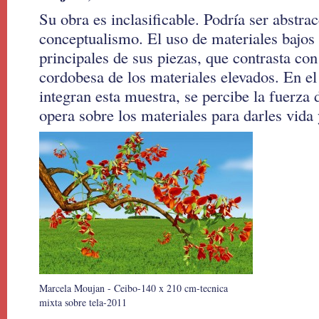
Su obra es inclasificable. Podría ser abstra
conceptualismo. El uso de materiales bajos 
principales de sus piezas, que contrasta con
cordobesa de los materiales elevados. En el
integran esta muestra, se percibe la fuerza
opera sobre los materiales para darles vida 
Marcela Moujan - Ceibo-140 x 210 cm-tecnica
mixta sobre tela-2011