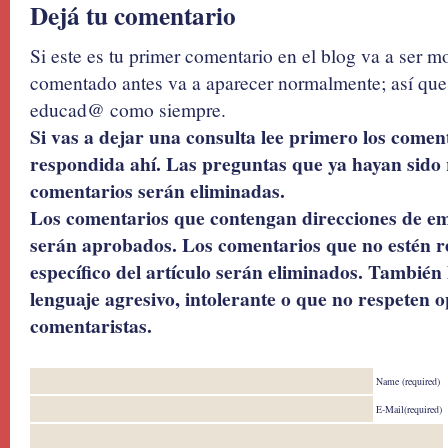
Dejá tu comentario
Si este es tu primer comentario en el blog va a ser 
comentado antes va a aparecer normalmente; así que 
educad@ como siempre.
Si vas a dejar una consulta lee primero los coment
respondida ahí. Las preguntas que ya hayan sido 
comentarios serán eliminadas.
Los comentarios que contengan direcciones de ema
serán aprobados. Los comentarios que no estén r
específico del artículo serán eliminados. También 
lenguaje agresivo, intolerante o que no respeten o
comentaristas.
Name (required)
E-Mail(required)