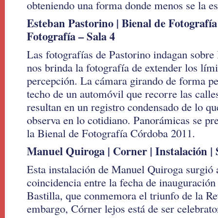
obteniendo una forma donde menos se la es
Esteban Pastorino | Bienal de Fotografí
Fotografía – Sala 4
Las fotografías de Pastorino indagan sobre 
nos brinda la fotografía de extender los lím
percepción. La cámara girando de forma pe
techo de un automóvil que recorre las call
resultan en un registro condensado de lo q
observa en lo cotidiano. Panorámicas se pr
la Bienal de Fotografía Córdoba 2011.
Manuel Quiroga | Corner | Instalación | 
Esta instalación de Manuel Quiroga surgió a
coincidencia entre la fecha de inauguración 
Bastilla, que conmemora el triunfo de la R
embargo, Córner lejos está de ser celebrato