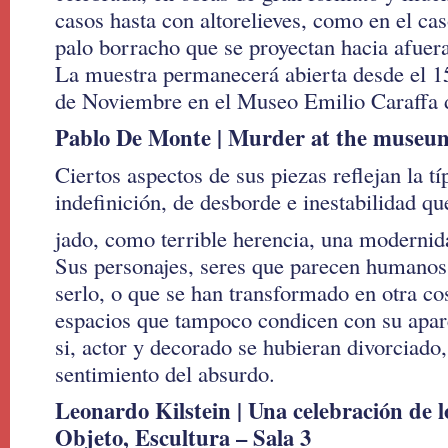
casos hasta con altorelieves, como en el cas
palo borracho que se proyectan hacia afuera 
La muestra permanecerá abierta desde el 1
de Noviembre en el Museo Emilio Caraffa 
Pablo De Monte | Murder at the museum
Ciertos aspectos de sus piezas reflejan la t
indefinición, de desborde e inestabilidad qu
jado, como terrible herencia, una modernid
Sus personajes, seres que parecen humanos
serlo, o que se han transformado en otra cos
espacios que tampoco condicen con su apar
si, actor y decorado se hubieran divorciado
sentimiento del absurdo.
Leonardo Kilstein | Una celebración de l
Objeto, Escultura – Sala 3