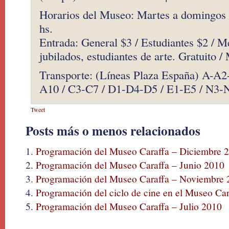
Horarios del Museo: Martes a domingos y
hs.
Entrada: General $3 / Estudiantes $2 / M
jubilados, estudiantes de arte. Gratuito /
Transporte: (Líneas Plaza España) A-
A10 / C3-C7 / D1-D4-D5 / E1-E5 / N3-
Tweet
Posts más o menos relacionados
Programación del Museo Caraffa – Diciembre 
Programación del Museo Caraffa – Junio 2010
Programación del Museo Caraffa – Noviembre 
Programación del ciclo de cine en el Museo Car
Programación del Museo Caraffa – Julio 2010