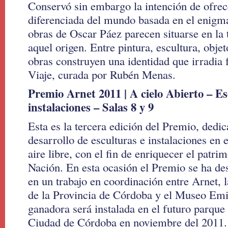
Conservó sin embargo la intención de ofrec
diferenciada del mundo basada en el enigma
obras de Oscar Páez parecen situarse en la t
aquel origen. Entre pintura, escultura, objet
obras construyen una identidad que irradia 
Viaje, curada por Rubén Menas.
Premio Arnet 2011 | A cielo Abierto – Es
instalaciones – Salas 8 y 9
Esta es la tercera edición del Premio, dedi
desarrollo de esculturas e instalaciones en 
aire libre, con el fin de enriquecer el patrim
Nación. En esta ocasión el Premio se ha de
en un trabajo en coordinación entre Arnet, l
de la Provincia de Córdoba y el Museo Emi
ganadora será instalada en el futuro parque
Ciudad de Córdoba en noviembre del 2011.