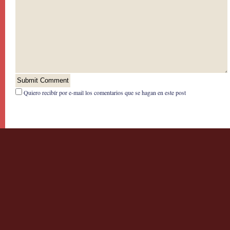
Quiero recibír por e-mail los comentarios que se hagan en este post