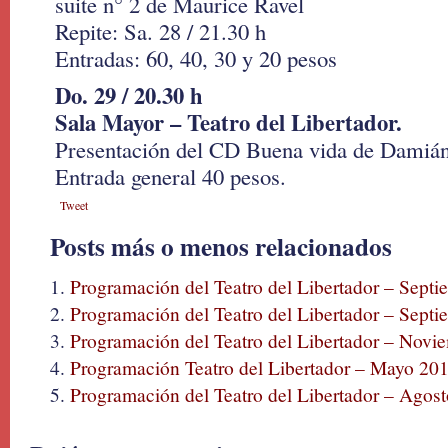
suite n° 2 de Maurice Ravel
Repite: Sa. 28 / 21.30 h
Entradas: 60, 40, 30 y 20 pesos
Do. 29 / 20.30 h
Sala Mayor – Teatro del Libertador.
Presentación del CD Buena vida de Damián
Entrada general 40 pesos.
Tweet
Posts más o menos relacionados
Programación del Teatro del Libertador – Sept
Programación del Teatro del Libertador – Sept
Programación del Teatro del Libertador – Novi
Programación Teatro del Libertador – Mayo 20
Programación del Teatro del Libertador – Agos