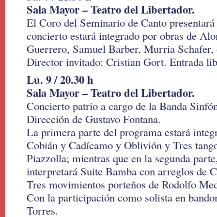
Sala Mayor – Teatro del Libertador.
El Coro del Seminario de Canto presentará 
concierto estará integrado por obras de Al
Guerrero, Samuel Barber, Murria Schafer, e
Director invitado: Cristian Gort. Entrada lib
Lu. 9 / 20.30 h
Sala Mayor – Teatro del Libertador.
Concierto patrio a cargo de la Banda Sinfón
Dirección de Gustavo Fontana.
La primera parte del programa estará integ
Cobián y Cadícamo y Oblivión y Tres tango
Piazzolla; mientras que en la segunda parte,
interpretará Suite Bamba con arreglos de C
Tres movimientos porteños de Rodolfo Med
Con la participación como solista en band
Torres.