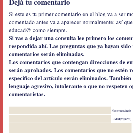
Dejá tu comentario
Si este es tu primer comentario en el blog va a ser 
comentado antes va a aparecer normalmente; así que 
educad@ como siempre.
Si vas a dejar una consulta lee primero los coment
respondida ahí. Las preguntas que ya hayan sido 
comentarios serán eliminadas.
Los comentarios que contengan direcciones de ema
serán aprobados. Los comentarios que no estén r
específico del artículo serán eliminados. También 
lenguaje agresivo, intolerante o que no respeten o
comentaristas.
Name (required)
E-Mail(required)