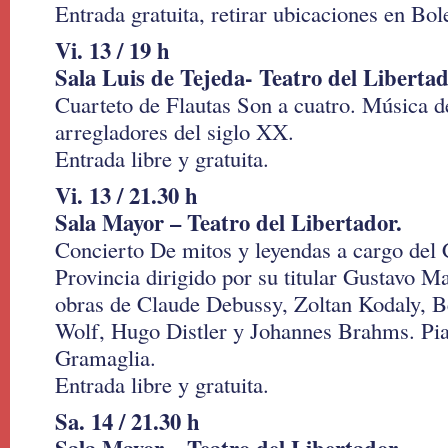
Entrada gratuita, retirar ubicaciones en Bole
Vi. 13 / 19 h
Sala Luis de Tejeda- Teatro del Liberta
Cuarteto de Flautas Son a cuatro. Música 
arregladores del siglo XX.
Entrada libre y gratuita.
Vi. 13 / 21.30 h
Sala Mayor – Teatro del Libertador.
Concierto De mitos y leyendas a cargo del
Provincia dirigido por su titular Gustavo 
obras de Claude Debussy, Zoltan Kodaly, 
Wolf, Hugo Distler y Johannes Brahms. Pia
Gramaglia.
Entrada libre y gratuita.
Sa. 14 / 21.30 h