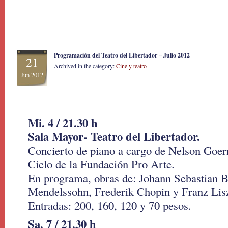
Programación del Teatro del Libertador – Julio 2012
21
Archived in the category:
Cine y teatro
Jun 2012
Mi. 4 / 21.30 h
Sala Mayor- Teatro del Libertador.
Concierto de piano a cargo de Nelson Goern
Ciclo de la Fundación Pro Arte.
En programa, obras de: Johann Sebastian B
Mendelssohn, Frederik Chopin y Franz Lisz
Entradas: 200, 160, 120 y 70 pesos.
Sa. 7 / 21.30 h