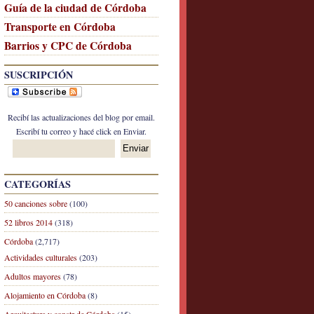
Guía de la ciudad de Córdoba
Transporte en Córdoba
Barrios y CPC de Córdoba
SUSCRIPCIÓN
Recibí las actualizaciones del blog por email.
Escribí tu correo y hacé click en Enviar.
CATEGORÍAS
50 canciones sobre
(100)
52 libros 2014
(318)
Córdoba
(2,717)
Actividades culturales
(203)
Adultos mayores
(78)
Alojamiento en Córdoba
(8)