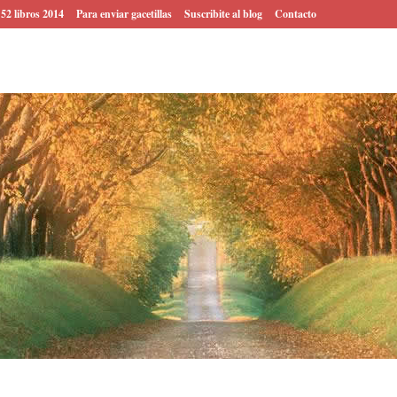
 52 libros 2014
Para enviar gacetillas
Suscribite al blog
Contacto