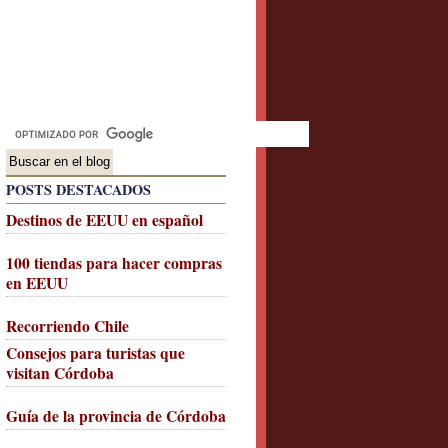
POSTS DESTACADOS
Destinos de EEUU en español
100 tiendas para hacer compras
en EEUU
Recorriendo Chile
Consejos para turistas que
visitan Córdoba
Guía de la provincia de Córdoba