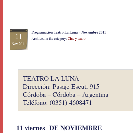
Programación Teatro La Luna – Noviembre 2011
11
Archived in the category:
Cine y teatro
Nov 2011
TEATRO LA LUNA
Dirección: Pasaje Escuti 915
Córdoba – Córdoba – Argentina
Teléfono: (0351) 4608471
11 viernes DE NOVIEMBRE