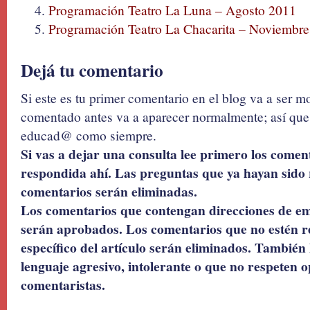
Programación Teatro La Luna – Agosto 2011
Programación Teatro La Chacarita – Noviembr
Dejá tu comentario
Si este es tu primer comentario en el blog va a ser 
comentado antes va a aparecer normalmente; así que 
educad@ como siempre.
Si vas a dejar una consulta lee primero los coment
respondida ahí. Las preguntas que ya hayan sido 
comentarios serán eliminadas.
Los comentarios que contengan direcciones de ema
serán aprobados. Los comentarios que no estén r
específico del artículo serán eliminados. También 
lenguaje agresivo, intolerante o que no respeten o
comentaristas.