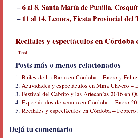
6 al 8, Santa María de Punilla, Cosqu
–
11 al 14, Leones, Fiesta Provincial del 
–
Recitales y espectáculos en Córdoba
Tweet
Posts más o menos relacionados
Bailes de La Barra en Córdoba – Enero y Febr
Actividades y espectáculos en Mina Clavero – 
Festival del Cabrito y las Artesanías 2016 en Qu
Espectáculos de verano en Córdoba – Enero 20
Recitales y espectáculos en Córdoba – Febrero
Dejá tu comentario