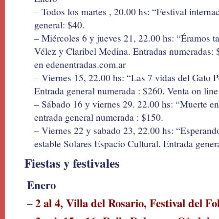
– Todos los martes , 20.00 hs: “Festival interna
general: $40.
– Miércoles 6 y jueves 21, 22.00 hs: “Éramos 
Vélez y Claribel Medina. Entradas numeradas: 
en edenentradas.com.ar
– Viernes 15, 22.00 hs: “Las 7 vidas del Gato Pe
Entrada general numerada : $260. Venta on lin
– Sábado 16 y viernes 29. 22.00 hs: “Muerte e
entrada general numerada : $150.
– Viernes 22 y sabado 23, 22.00 hs: “Esperando
estable Solares Espacio Cultural. Entrada gener
Fiestas y festivales
Enero
2 al 4, Villa del Rosario, Festival del Fo
–