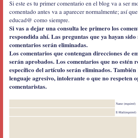
Si este es tu primer comentario en el blog va a ser 
comentado antes va a aparecer normalmente; así que 
educad@ como siempre.
Si vas a dejar una consulta lee primero los coment
respondida ahí. Las preguntas que ya hayan sido 
comentarios serán eliminadas.
Los comentarios que contengan direcciones de ema
serán aprobados. Los comentarios que no estén r
específico del artículo serán eliminados. También 
lenguaje agresivo, intolerante o que no respeten o
comentaristas.
Name (required)
E-Mail(required)