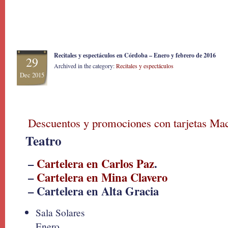
Recitales y espectáculos en Córdoba – Enero y febrero de 2016
29
Archived in the category:
Recitales y espectáculos
Dec 2015
Descuentos y promociones con tarjetas Mac
Teatro
–
Cartelera en Carlos Paz
.
–
Cartelera en Mina Clavero
– Cartelera en Alta Gracia
Sala Solares
Enero