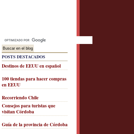
POSTS DESTACADOS
Destinos de EEUU en español
100 tiendas para hacer compras
en EEUU
Recorriendo Chile
Consejos para turistas que
visitan Córdoba
Guía de la provincia de Córdoba