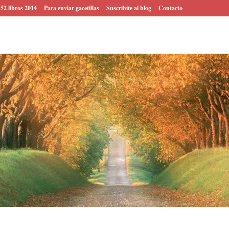
 52 libros 2014
Para enviar gacetillas
Suscribite al blog
Contacto