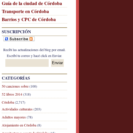
Guía de la ciudad de Córdoba
Transporte en Córdoba
Barrios y CPC de Córdoba
SUSCRIPCIÓN
Recibí las actualizaciones del blog por email.
Escribí tu correo y hacé click en Enviar.
CATEGORÍAS
50 canciones sobre
(100)
52 libros 2014
(318)
Córdoba
(2,717)
Actividades culturales
(203)
Adultos mayores
(78)
Alojamiento en Córdoba
(8)