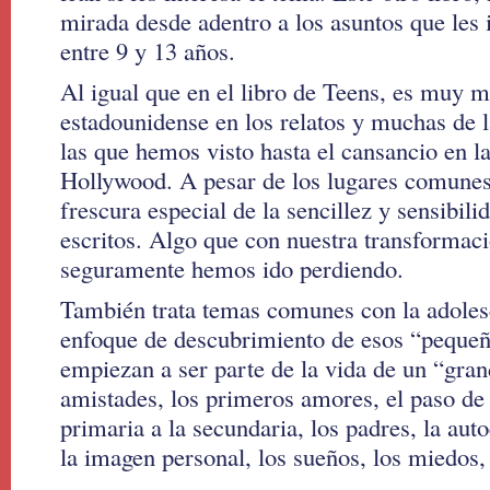
mirada desde adentro a los asuntos que les 
entre 9 y 13 años.
Al igual que en el libro de Teens, es muy m
estadounidense en los relatos y muchas de 
las que hemos visto hasta el cansancio en la
Hollywood. A pesar de los lugares comunes, 
frescura especial de la sencillez y sensibil
escritos. Algo que con nuestra transformaci
seguramente hemos ido perdiendo.
También trata temas comunes con la adoles
enfoque de descubrimiento de esos “peque
empiezan a ser parte de la vida de un “gran
amistades, los primeros amores, el paso de 
primaria a la secundaria, los padres, la aut
la imagen personal, los sueños, los miedos, 