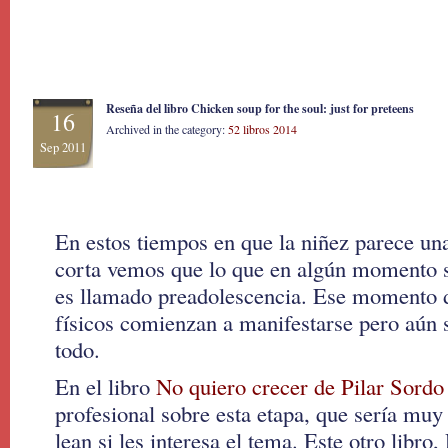
Reseña del libro Chicken soup for the soul: just for preteens
16
Archived in the category:
52 libros 2014
Sep 2011
En estos tiempos en que la niñez parece un
corta vemos que lo que en algún momento 
es llamado preadolescencia. Ese momento 
físicos comienzan a manifestarse pero aún s
todo.
En el libro
No quiero crecer de Pilar Sordo
profesional sobre esta etapa, que sería mu
lean si les interesa el tema. Este otro libro,