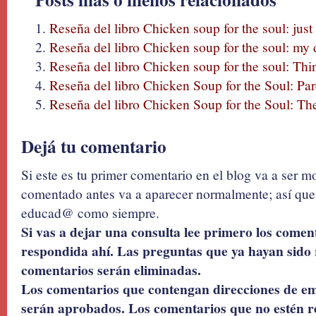
Reseña del libro Chicken soup for the soul: just
Reseña del libro Chicken soup for the soul: my d
Reseña del libro Chicken soup for the soul: Thin
Reseña del libro Chicken Soup for the Soul: Pa
Reseña del libro Chicken Soup for the Soul: The
Dejá tu comentario
Si este es tu primer comentario en el blog va a ser 
comentado antes va a aparecer normalmente; así que 
educad@ como siempre.
Si vas a dejar una consulta lee primero los coment
respondida ahí. Las preguntas que ya hayan sido 
comentarios serán eliminadas.
Los comentarios que contengan direcciones de ema
serán aprobados. Los comentarios que no estén r