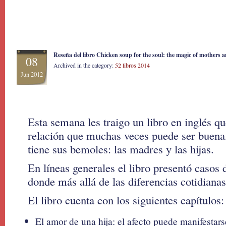
Reseña del libro Chicken soup for the soul: the magic of mothers 
08
Archived in the category:
52 libros 2014
Jun 2012
Esta semana les traigo un libro en inglés qu
relación que muchas veces puede ser buena
tiene sus bemoles: las madres y las hijas.
En líneas generales el libro presentó casos 
donde más allá de las diferencias cotidianas
El libro cuenta con los siguientes capítulos:
El amor de una hija: el afecto puede manifestar