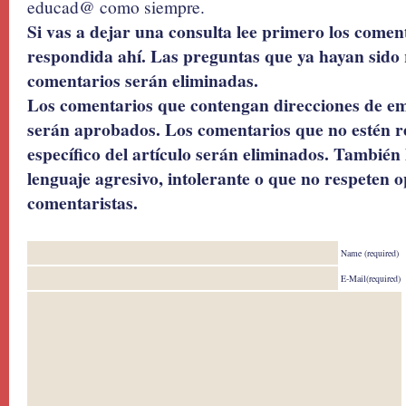
educad@ como siempre.
Si vas a dejar una consulta lee primero los coment
respondida ahí. Las preguntas que ya hayan sido 
comentarios serán eliminadas.
Los comentarios que contengan direcciones de ema
serán aprobados. Los comentarios que no estén r
específico del artículo serán eliminados. También 
lenguaje agresivo, intolerante o que no respeten o
comentaristas.
Name (required)
E-Mail(required)