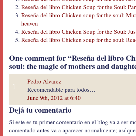
Reseña del libro Chicken Soup for the Soul: Pa
Reseña del libro Chicken soup for the soul: Mi
heaven
Reseña del libro Chicken Soup for the Soul: Just
Reseña del libro Chicken soup for the soul: Re
One comment for “Reseña del libro Chi
soul: the magic of mothers and daught
Pedro Alvarez
1
Recomendable para todos…
June 9th, 2012 at 6:40
Dejá tu comentario
Si este es tu primer comentario en el blog va a ser 
comentado antes va a aparecer normalmente; así que 