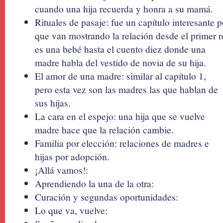
cuando una hija recuerda y honra a su mamá.
Rituales de pasaje: fue un capítulo interesante p
que van mostrando la relación desde el primer r
es una bebé hasta el cuento diez donde una
madre habla del vestido de novia de su hija.
El amor de una madre: similar al capítulo 1,
pero esta vez son las madres las que hablan de
sus hijas.
La cara en el espejo: una hija que se vuelve
madre hace que la relación cambie.
Familia por elección: relaciones de madres e
hijas por adopción.
¡Allá vamos!:
Aprendiendo la una de la otra:
Curación y segundas oportunidades:
Lo que va, vuelve: