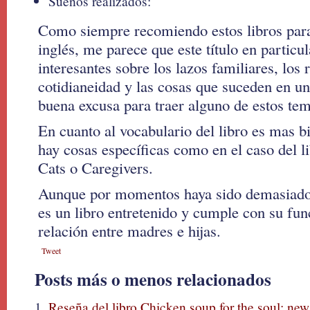
Sueños realizados:
Como siempre recomiendo estos libros para 
inglés, me parece que este título en particu
interesantes sobre los lazos familiares, los 
cotidianeidad y las cosas que suceden en u
buena excusa para traer alguno de estos tem
En cuanto al vocabulario del libro es mas 
hay cosas específicas como en el caso del
Cats o Caregivers.
Aunque por momentos haya sido demasiado
es un libro entretenido y cumple con su fun
relación entre madres e hijas.
Tweet
Posts más o menos relacionados
Reseña del libro Chicken soup for the soul: n