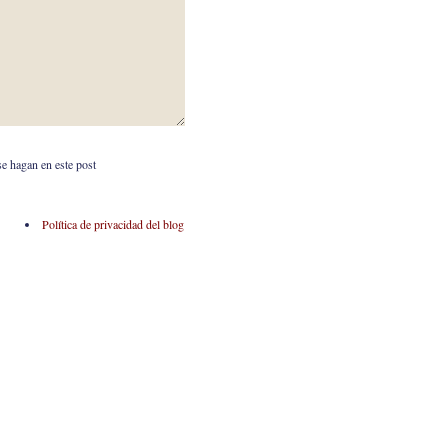
se hagan en este post
Política de privacidad del blog