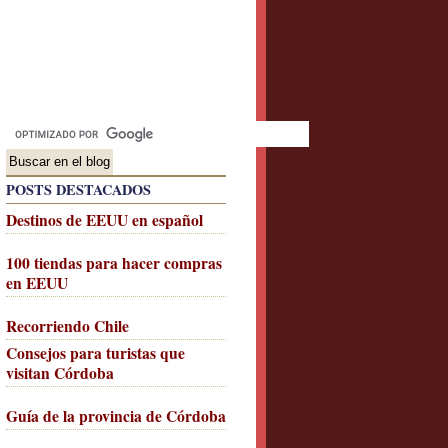
POSTS DESTACADOS
Destinos de EEUU en español
100 tiendas para hacer compras
en EEUU
Recorriendo Chile
Consejos para turistas que
visitan Córdoba
Guía de la provincia de Córdoba