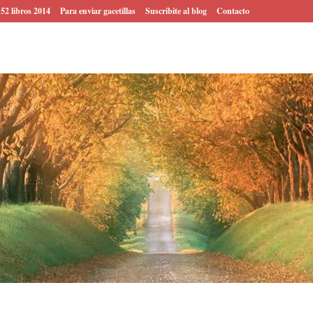
 52 libros 2014
Para enviar gacetillas
Suscribite al blog
Contacto