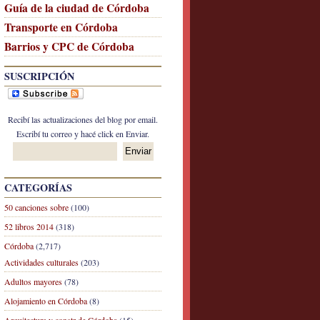
Guía de la ciudad de Córdoba
Transporte en Córdoba
Barrios y CPC de Córdoba
SUSCRIPCIÓN
Recibí las actualizaciones del blog por email.
Escribí tu correo y hacé click en Enviar.
CATEGORÍAS
50 canciones sobre
(100)
52 libros 2014
(318)
Córdoba
(2,717)
Actividades culturales
(203)
Adultos mayores
(78)
Alojamiento en Córdoba
(8)