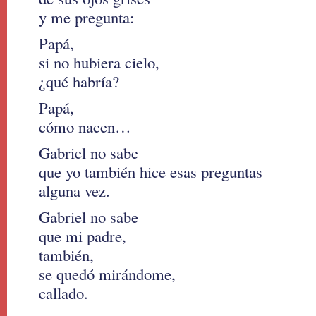
y me pregunta:
Papá,
si no hubiera cielo,
¿qué habría?
Papá,
cómo nacen…
Gabriel no sabe
que yo también hice esas preguntas
alguna vez.
Gabriel no sabe
que mi padre,
también,
se quedó mirándome,
callado.