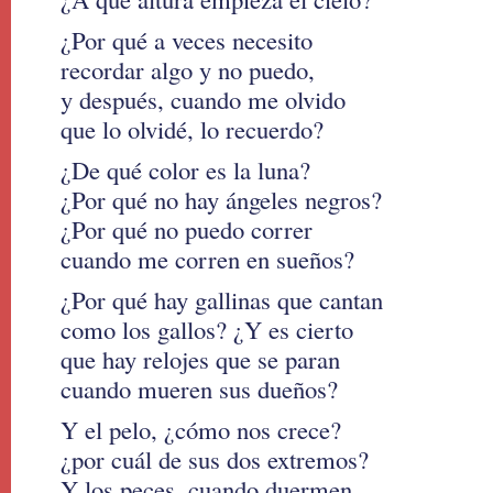
¿Por qué a veces necesito
recordar algo y no puedo,
y después, cuando me olvido
que lo olvidé, lo recuerdo?
¿De qué color es la luna?
¿Por qué no hay ángeles negros?
¿Por qué no puedo correr
cuando me corren en sueños?
¿Por qué hay gallinas que cantan
como los gallos? ¿Y es cierto
que hay relojes que se paran
cuando mueren sus dueños?
Y el pelo, ¿cómo nos crece?
¿por cuál de sus dos extremos?
Y los peces, cuando duermen,