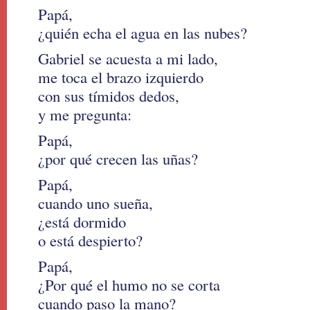
Papá,
¿quién echa el agua en las nubes?
Gabriel se acuesta a mi lado,
me toca el brazo izquierdo
con sus tímidos dedos,
y me pregunta:
Papá,
¿por qué crecen las uñas?
Papá,
cuando uno sueña,
¿está dormido
o está despierto?
Papá,
¿Por qué el humo no se corta
cuando paso la mano?