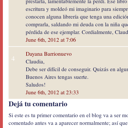
prestarla, lamentablemente la perdí. Ese libro
escritura y moldeó mi imaginario para siempr
conocen alguna librería que tenga una edición
comprarla, saldando mi deuda con la niña que 
pérdida de ese ejemplar. Cordialmente, Claud
June 6th, 2012 at 7:06
Dayana Barrionuevo
4
Claudia,
Debe ser difícil de conseguir. Quizás en algun
Buenos Aires tengas suerte.
Saludos!
June 6th, 2012 at 23:33
Dejá tu comentario
Si este es tu primer comentario en el blog va a ser 
comentado antes va a aparecer normalmente; así que 