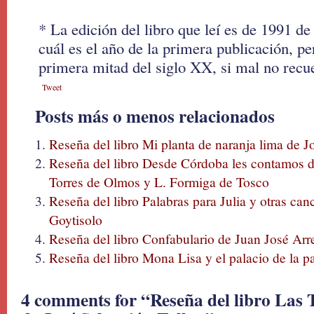
* La edición del libro que leí es de 1991 d
cuál es el año de la primera publicación, pe
primera mitad del siglo XX, si mal no recu
Tweet
Posts más o menos relacionados
Reseña del libro Mi planta de naranja lima de 
Reseña del libro Desde Córdoba les contamos 
Torres de Olmos y L. Formiga de Tosco
Reseña del libro Palabras para Julia y otras ca
Goytisolo
Reseña del libro Confabulario de Juan José Arr
Reseña del libro Mona Lisa y el palacio de la p
4 comments for “Reseña del libro Las