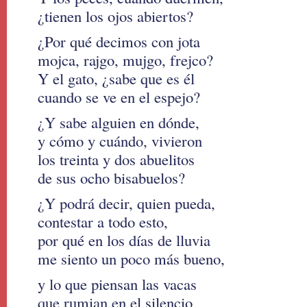
¿tienen los ojos abiertos?
¿Por qué decimos con jota
mojca, rajgo, mujgo, frejco?
Y el gato, ¿sabe que es él
cuando se ve en el espejo?
¿Y sabe alguien en dónde,
y cómo y cuándo, vivieron
los treinta y dos abuelitos
de sus ocho bisabuelos?
¿Y podrá decir, quien pueda,
contestar a todo esto,
por qué en los días de lluvia
me siento un poco más bueno,
y lo que piensan las vacas
que rumian en el silencio