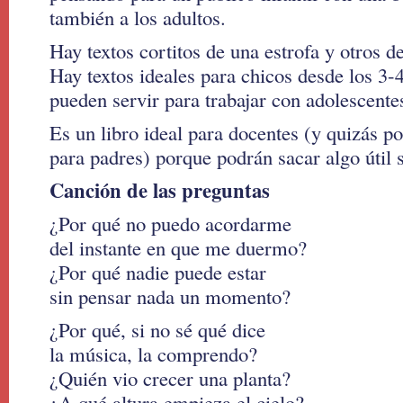
también a los adultos.
Hay textos cortitos de una estrofa y otros d
Hay textos ideales para chicos desde los 3-
pueden servir para trabajar con adolescente
Es un libro ideal para docentes (y quizás p
para padres) porque podrán sacar algo útil 
Canción de las preguntas
¿Por qué no puedo acordarme
del instante en que me duermo?
¿Por qué nadie puede estar
sin pensar nada un momento?
¿Por qué, si no sé qué dice
la música, la comprendo?
¿Quién vio crecer una planta?
¿A qué altura empieza el cielo?