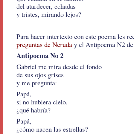
del atardecer, echadas
y tristes, mirando lejos?
Para hacer intertexto con este poema les 
preguntas de Neruda
y el Antipoema N2 de
Antipoema No 2
Gabriel me mira desde el fondo
de sus ojos grises
y me pregunta:
Papá,
si no hubiera cielo,
¿qué habría?
Papá,
¿cómo nacen las estrellas?