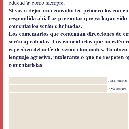
educad@ como siempre.
Si vas a dejar una consulta lee primero los coment
respondida ahí. Las preguntas que ya hayan sido 
comentarios serán eliminadas.
Los comentarios que contengan direcciones de ema
serán aprobados. Los comentarios que no estén r
específico del artículo serán eliminados. También 
lenguaje agresivo, intolerante o que no respeten o
comentaristas.
Name (required)
E-Mail(required)