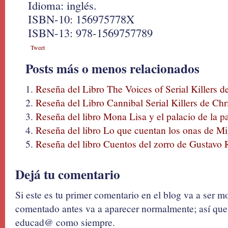
Idioma: inglés.
ISBN-10: 156975778X
ISBN-13: 978-1569757789
Tweet
Posts más o menos relacionados
Reseña del Libro The Voices of Serial Killers 
Reseña del Libro Cannibal Serial Killers de Ch
Reseña del libro Mona Lisa y el palacio de la p
Reseña del libro Lo que cuentan los onas de M
Reseña del libro Cuentos del zorro de Gustavo 
Dejá tu comentario
Si este es tu primer comentario en el blog va a ser 
comentado antes va a aparecer normalmente; así que 
educad@ como siempre.