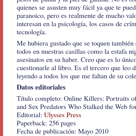
quienes se asusten muy fácil ya que te pued
paranoico, pero es realmente de mucho valo
interesan en la psicología, los casos de crím
tecnología.
Me hubiera gustado que se toquen también 
todos en nuestras casillas como la estafa ni
asesinatos en su haber. Creo que es lo únic
cuestionarle al libro. Es el tercero que leo d
leyendo a todos los que me faltan de su col
Datos editoriales
Título completo: Online Killers: Portraits 
and Sex Predators Who Stalked the Web fo
Editorial:
Ulysses Press
Paperback: 256 pages
Fecha de publicación: Mayo 2010