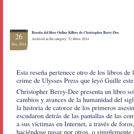
Reseña del libro Online Killers de Christopher Berry-Dee
26
Archived in the category:
52 libros 2014
Dec 2014
Esta reseña pertenece otro de los libros de 
crime de Ulysses Press que leyó Guille este
Christopher Berry-Dee presenta un libro so
cambios y avances de la humanidad del siglo
la historia de catorce de los primeros asesi
escudaron detrás de las pantallas de las c
a sus víctimas en Internet, a través de foros
haciéndose pasar por otros, o simplemente