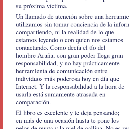
su próxima víctima.
Un llamado de atención sobre una herrami
utilizamos sin tomar conciencia de la info
compartiendo, ni la realidad de lo que
estamos leyendo o con quien nos estamos
contactando. Como decía el tío del
hombre Araña, con gran poder llega gran
responsabilidad, y no hay prácticamente
herramienta de comunicación entre
individuos más poderosa hoy en día que
Internet. Y la responsabilidad a la hora de
usarla está sumamente atrasada en
comparación.
El libro es excelente y te deja pensando;
en más de una ocasión hasta te pone los
pelos de punta y la piel de gallina. No es 