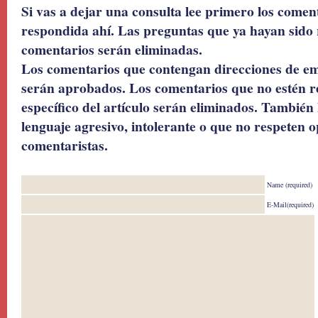
Si vas a dejar una consulta lee primero los coment
respondida ahí. Las preguntas que ya hayan sido 
comentarios serán eliminadas.
Los comentarios que contengan direcciones de ema
serán aprobados. Los comentarios que no estén r
específico del artículo serán eliminados. También 
lenguaje agresivo, intolerante o que no respeten o
comentaristas.
Name (required)
E-Mail(required)