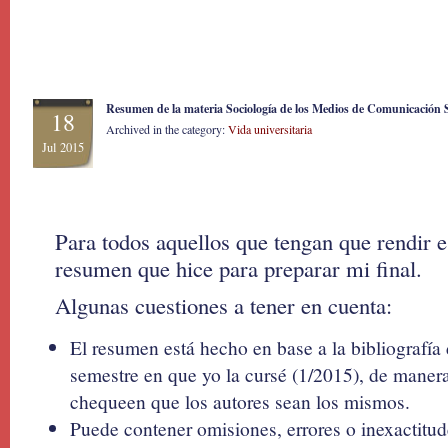
Resumen de la materia Sociología de los Medios de Comunicación S
18
Archived in the category:
Vida universitaria
Jul 2015
Para todos aquellos que tengan que rendir es
resumen que hice para preparar mi final.
Algunas cuestiones a tener en cuenta:
El resumen está hecho en base a la bibliografía 
semestre en que yo la cursé (1/2015), de maner
chequeen que los autores sean los mismos.
Puede contener omisiones, errores o inexactitu