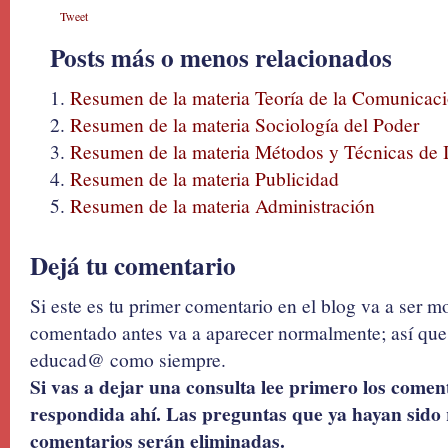
Tweet
Posts más o menos relacionados
Resumen de la materia Teoría de la Comunicac
Resumen de la materia Sociología del Poder
Resumen de la materia Métodos y Técnicas de I
Resumen de la materia Publicidad
Resumen de la materia Administración
Dejá tu comentario
Si este es tu primer comentario en el blog va a ser 
comentado antes va a aparecer normalmente; así que 
educad@ como siempre.
Si vas a dejar una consulta lee primero los coment
respondida ahí. Las preguntas que ya hayan sido 
comentarios serán eliminadas.