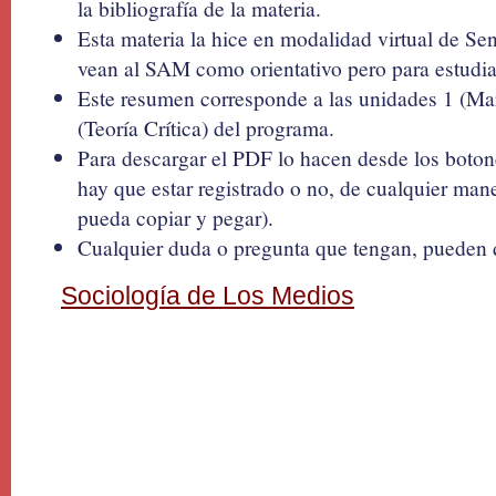
la bibliografía de la materia.
Esta materia la hice en modalidad virtual de Se
vean al SAM como orientativo pero para estudiar
Este resumen corresponde a las unidades 1 (M
(Teoría Crítica) del programa.
Para descargar el PDF lo hacen desde los botone
hay que estar registrado o no, de cualquier man
pueda copiar y pegar).
Cualquier duda o pregunta que tengan, pueden d
Sociología de Los Medios