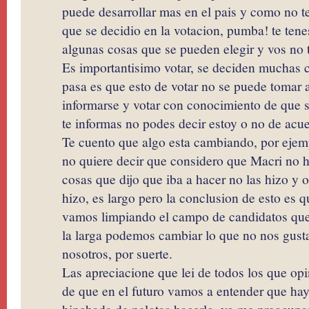
puede desarrollar mas en el pais y como no te
que se decidio en la votacion, pumba! te tenes
algunas cosas que se pueden elegir y vos no t
Es importantisimo votar, se deciden muchas c
pasa es que esto de votar no se puede tomar a
informarse y votar con conocimiento de que s
te informas no podes decir estoy o no de acu
Te cuento que algo esta cambiando, por ejemp
no quiere decir que considero que Macri no h
cosas que dijo que iba a hacer no las hizo y o
hizo, es largo pero la conclusion de esto es q
vamos limpiando el campo de candidatos qu
la larga podemos cambiar lo que no nos gust
nosotros, por suerte.
Las apreciacione que lei de todos los que op
de que en el futuro vamos a entender que hay