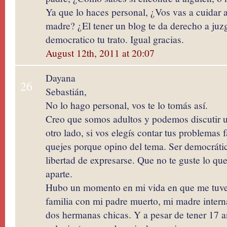
Ya que lo haces personal, ¿Vos vas a cuidar a
madre? ¿El tener un blog te da derecho a ju
democratico tu trato. Igual gracias.
August 12th, 2011 at 20:07
Dayana
26
Sebastián,
No lo hago personal, vos te lo tomás así.
Creo que somos adultos y podemos discutir u
otro lado, si vos elegís contar tus problemas 
quejes porque opino del tema. Ser democrátic
libertad de expresarse. Que no te guste lo q
aparte.
Hubo un momento en mi vida en que me tuve
familia con mi padre muerto, mi madre intern
dos hermanas chicas. Y a pesar de tener 17 a