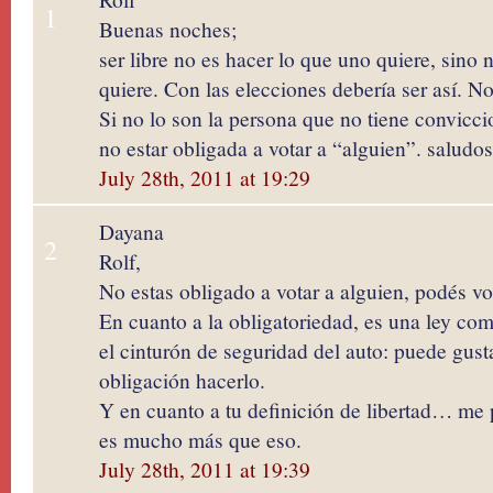
1
Buenas noches;
ser libre no es hacer lo que uno quiere, sino
quiere. Con las elecciones debería ser así. No
Si no lo son la persona que no tiene convicci
no estar obligada a votar a “alguien”. saludos
July 28th, 2011 at 19:29
Dayana
2
Rolf,
No estas obligado a votar a alguien, podés vo
En cuanto a la obligatoriedad, es una ley como
el cinturón de seguridad del auto: puede gust
obligación hacerlo.
Y en cuanto a tu definición de libertad… me p
es mucho más que eso.
July 28th, 2011 at 19:39