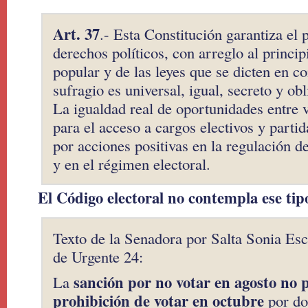
Art. 37
.- Esta Constitución garantiza el 
derechos políticos, con arreglo al princip
popular y de las leyes que se dicten en c
sufragio es universal, igual, secreto y obl
La igualdad real de oportunidades entre 
para el acceso a cargos electivos y partid
por acciones positivas en la regulación de
y en el régimen electoral.
El Código electoral no contempla ese tip
Texto de la Senadora por Salta Sonia Esc
de Urgente 24:
sanción por no votar en agosto no 
La
prohibición de votar en octubre
por dos