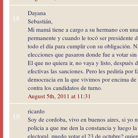
Dayana
18
Sebastián,
Mi mamá tiene a cargo a su hermano con una
permanente y cuando le tocó ser presidente 
todo el día para cumplir con su obligación. N
elecciones que pasaron donde fue a votar sin
El que no quiera ir, no vaya y listo, después
efectivas las sanciones. Pero les pediría por 
democracia en la que vivimos por encima de 
contra los candidatos de turno.
August 5th, 2011 at 11:31
ricardo
19
Soy de cordoba, vivo en buenos aires, si yo n
policia a que me den la constancia y luego la
electoral, puedo votar el 23 de octubre? qui