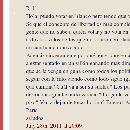
Rolf
3
Hola; puedo votar en blanco pero tengo que v
Se que el concepto de libertad es más comple
gente que no sabe a quién votar y no vota en
todos los votos de los que no votaron en blan
un candidato equivocado.
Además sinceramente por qué tengo que votar
a estar sentado en un sillón ganando más din
que se le venga en gana como todos los polít
seguir con lo mío viendo como todo sigue ig
qué cambia? Cuál va a ser su sueldo? Los por
derrochar agua lavando veredas? La gente va a
piso? Van a dejar de tocar bocina? Buenos A
París
saludos
July 28th, 2011 at 20:09