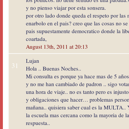
y no pienso viajar por esta sonsera.
por otro lado donde queda el respeto por las 
enarbolo en el pais? creo que las cosas no s
pais supuestamente democratico donde la lib
coartada,
August 13th, 2011 at 20:13
Lujan
31
Hola .. Buenas Noches..
Mi consulta es porque ya hace mas de 5 años
y no me han cambiado de padron .. sigo votan
una hora de viaje.. no es tanto pero es injust
y obligaciones que hacer… problemas persona
mañana.. quisiera saber cual es la MULTA.. 
la escuela mas cercana como la mayoria de la
respuesta..