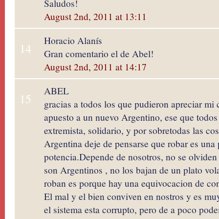
Saludos!
August 2nd, 2011 at 13:11
Horacio Alanís
14
Gran comentario el de Abel!
August 2nd, 2011 at 14:17
ABEL
15
gracias a todos los que pudieron apreciar mi
apuesto a un nuevo Argentino, ese que todos
extremista, solidario, y por sobretodas las co
Argentina deje de pensarse que robar es una
potencia.Depende de nosotros, no se olviden
son Argentinos , no los bajan de un plato vola
roban es porque hay una equivocacion de con
El mal y el bien conviven en nostros y es muy
el sistema esta corrupto, pero de a poco pode