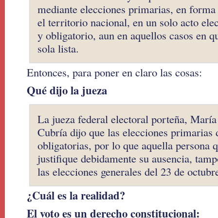
mediante elecciones primarias, en forma 
el territorio nacional, en un solo acto ele
y obligatorio, aun en aquellos casos en q
sola lista.
Entonces, para poner en claro las cosas:
Qué dijo la jueza
La jueza federal electoral porteña, Marí
Cubría dijo que las elecciones primarias 
obligatorias, por lo que aquella persona 
justifique debidamente su ausencia, tamp
las elecciones generales del 23 de octubr
¿Cuál es la realidad?
El voto es un derecho constitucional: