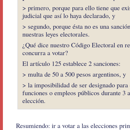
> primero, porque para ello tiene que exi
judicial que así lo haya declarado, y
> segundo, porque ésta no es una sanció
nuestras leyes electorales.
¿Qué dice nuestro Código Electoral en re
concurra a votar?
El artículo 125 establece 2 sanciones:
> multa de 50 a 500 pesos argentinos, y
> la imposibilidad de ser designado par
funciones o empleos públicos durante 3 añ
elección.
Resumiendo: ir a votar a las elecciones pri