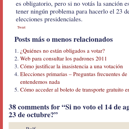
es obligatorio, pero si no votás la sanción 
tener ningún problema para hacerlo el 23 de
elecciones presidenciales.
Tweet
Posts más o menos relacionados
¿Quiénes no están obligados a votar?
Web para consultar los padrones 2011
Cómo justificar la inasistencia a una votación
Elecciones primarias – Preguntas frecuentes de 
entendemos nada
Cómo acceder al boleto de transporte gratuito en
38 comments for “Si no voto el 14 de a
23 de octubre?”
Rolf