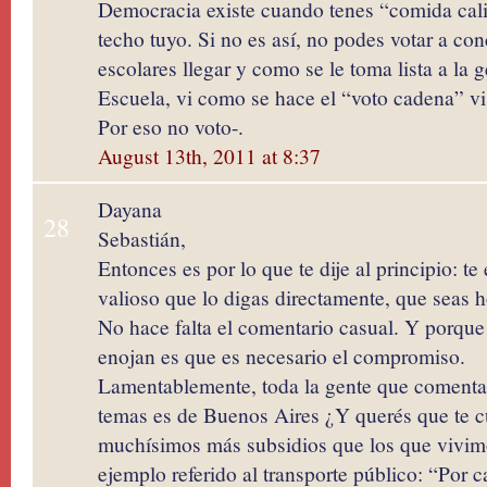
Democracia existe cuando tenes “comida cali
techo tuyo. Si no es así, no podes votar a con
escolares llegar y como se le toma lista a la 
Escuela, vi como se hace el “voto cadena” vi
Por eso no voto-.
August 13th, 2011 at 8:37
Dayana
28
Sebastián,
Entonces es por lo que te dije al principio: te
valioso que lo digas directamente, que seas h
No hace falta el comentario casual. Y porqu
enojan es que es necesario el compromiso.
Lamentablemente, toda la gente que comenta 
temas es de Buenos Aires ¿Y querés que te c
muchísimos más subsidios que los que vivimo
ejemplo referido al transporte público: “Por 