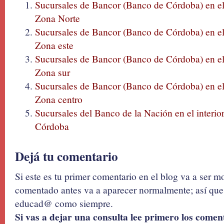
Sucursales de Bancor (Banco de Córdoba) en el
Zona Norte
Sucursales de Bancor (Banco de Córdoba) en el
Zona este
Sucursales de Bancor (Banco de Córdoba) en el
Zona sur
Sucursales de Bancor (Banco de Córdoba) en el
Zona centro
Sucursales del Banco de la Nación en el interior
Córdoba
Dejá tu comentario
Si este es tu primer comentario en el blog va a ser 
comentado antes va a aparecer normalmente; así que 
educad@ como siempre.
Si vas a dejar una consulta lee primero los coment