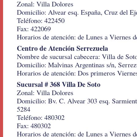
Zonal: Villa Dolores
Domicilio: Alvear esq. España, Cruz del E
Teléfono: 422450
Fax: 422069
Horarios de atención: de Lunes a Viernes de
Centro de Atención Serrezuela
Nombre de sucursal cabecera: Villa de Sot
Domicilio: Malvinas Argentinas s/n, Serre
Horarios de atención: Dos primeros Viernes
Sucursal # 368 Villa De Soto
Zonal: Villa Dolores
Domicilio: Bv. C. Alvear 303 esq. Sarmient
5284
Teléfono: 480302
Fax: 480302
Horarios de atención: de Lunes a Viernes de