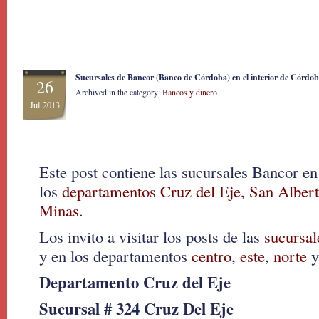
Sucursales de Bancor (Banco de Córdoba) en el interior de Córdo
26
Archived in the category:
Bancos y dinero
Jul 2013
Este post contiene las sucursales Bancor en
los
departamentos Cruz del Eje, San Albert
Minas
.
Los invito a visitar los posts de las
sucursal
y en los departamentos
centro
,
este
,
norte
Departamento Cruz del Eje
Sucursal # 324 Cruz Del Eje