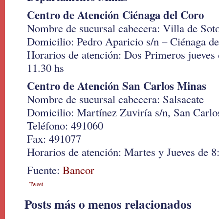
Centro de Atención Ciénaga del Coro
Nombre de sucursal cabecera: Villa de Sot
Domicilio: Pedro Aparicio s/n – Ciénaga d
Horarios de atención: Dos Primeros jueves 
11.30 hs
Centro de Atención San Carlos Minas
Nombre de sucursal cabecera: Salsacate
Domicilio: Martínez Zuviría s/n, San Carl
Teléfono: 491060
Fax: 491077
Horarios de atención: Martes y Jueves de 8
Fuente:
Bancor
Tweet
Posts más o menos relacionados