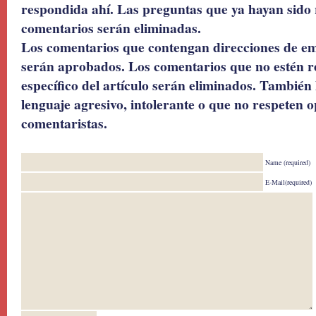
respondida ahí. Las preguntas que ya hayan sido 
comentarios serán eliminadas.
Los comentarios que contengan direcciones de ema
serán aprobados. Los comentarios que no estén r
específico del artículo serán eliminados. También 
lenguaje agresivo, intolerante o que no respeten o
comentaristas.
Name (required)
E-Mail(required)