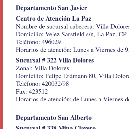
Departamento San Javier
Centro de Atención La Paz
Nombre de sucursal cabecera: Villa Dolore
Domicilio: Velez Sarsfield s/n, La Paz, CP
Teléfono: 496029
Horarios de atención: Lunes a Viernes de 9
Sucursal # 322 Villa Dolores
Zonal: Villa Dolores
Domicilio: Felipe Erdmann 80, Villa Dolor
Teléfono: 420032/98
Fax: 423512
Horarios de atención: de Lunes a Viernes de
Departamento San Alberto
Sucursal # 338 Mina Clavero