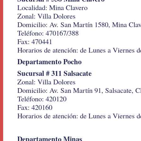
Localidad: Mina Clavero
Zonal: Villa Dolores
Domicilio: Av. San Martín 1580, Mina Cla
Teléfono: 470167/388
Fax: 470441
Horarios de atención: de Lunes a Viernes de
Departamento Pocho
Sucursal # 311 Salsacate
Zonal: Villa Dolores
Domicilio: Av. San Martín 91, Salsacate, 
Teléfono: 420120
Fax: 420160
Horarios de atención: de Lunes a Viernes de
Departamento Minas