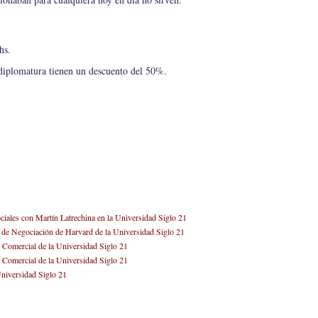
hs.
diplomatura tienen un descuento del 50%.
iales con Martín Latrechina en la Universidad Siglo 21
o de Negociación de Harvard de la Universidad Siglo 21
 Comercial de la Universidad Siglo 21
 Comercial de la Universidad Siglo 21
Universidad Siglo 21