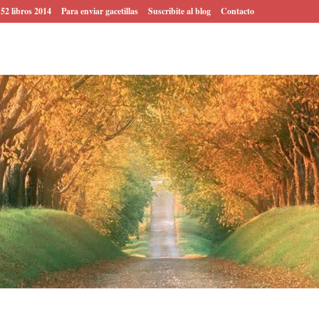
 52 libros 2014
Para enviar gacetillas
Suscribite al blog
Contacto