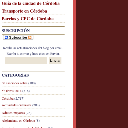
Guía de la ciudad de Córdoba
Transporte en Córdoba
Barrios y CPC de Córdoba
SUSCRIPCIÓN
Recibí las actualizaciones del blog por email.
Escribí tu correo y hacé click en Enviar.
CATEGORÍAS
50 canciones sobre
(100)
52 libros 2014
(318)
Córdoba
(2,717)
Actividades culturales
(203)
Adultos mayores
(78)
Alojamiento en Córdoba
(8)