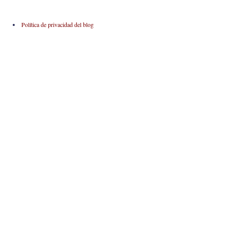
Política de privacidad del blog