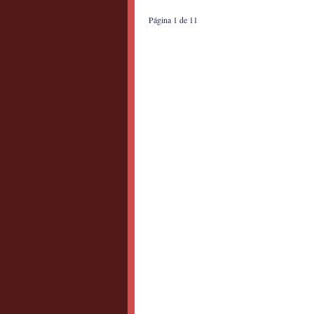
Página 1 de 1
1