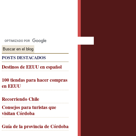
POSTS DESTACADOS
Destinos de EEUU en español
100 tiendas para hacer compras
en EEUU
Recorriendo Chile
Consejos para turistas que
visitan Córdoba
Guía de la provincia de Córdoba