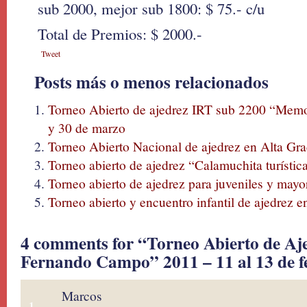
sub 2000, mejor sub 1800: $ 75.- c/u
Total de Premios: $ 2000.-
Tweet
Posts más o menos relacionados
Torneo Abierto de ajedrez IRT sub 2200 “Memo
y 30 de marzo
Torneo Abierto Nacional de ajedrez en Alta Grac
Torneo abierto de ajedrez “Calamuchita turístic
Torneo abierto de ajedrez para juveniles y mayo
Torneo abierto y encuentro infantil de ajedrez
4 comments for “Torneo Abierto de A
Fernando Campo” 2011 – 11 al 13 de f
Marcos