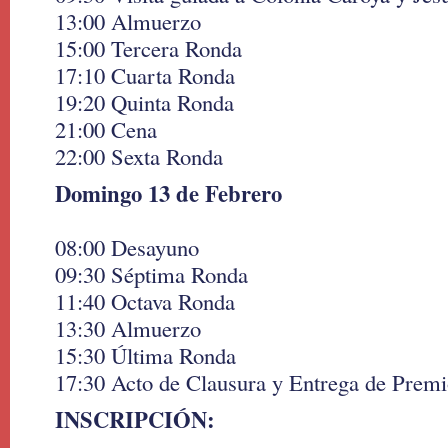
13:00 Almuerzo
15:00 Tercera Ronda
17:10 Cuarta Ronda
19:20 Quinta Ronda
21:00 Cena
22:00 Sexta Ronda
Domingo 13 de Febrero
08:00 Desayuno
09:30 Séptima Ronda
11:40 Octava Ronda
13:30 Almuerzo
15:30 Última Ronda
17:30 Acto de Clausura y Entrega de Premi
INSCRIPCIÓN: