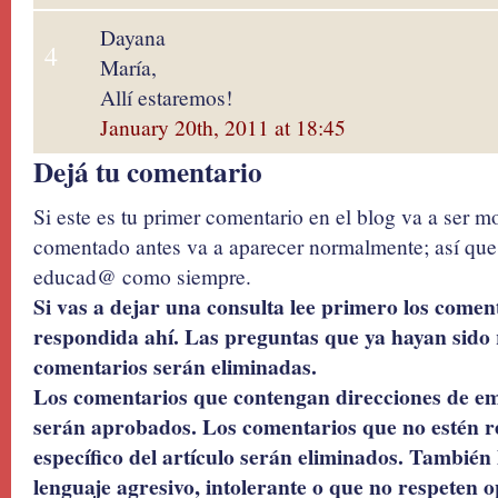
Dayana
4
María,
Allí estaremos!
January 20th, 2011 at 18:45
Dejá tu comentario
Si este es tu primer comentario en el blog va a ser 
comentado antes va a aparecer normalmente; así que 
educad@ como siempre.
Si vas a dejar una consulta lee primero los coment
respondida ahí. Las preguntas que ya hayan sido 
comentarios serán eliminadas.
Los comentarios que contengan direcciones de ema
serán aprobados. Los comentarios que no estén r
específico del artículo serán eliminados. También 
lenguaje agresivo, intolerante o que no respeten o