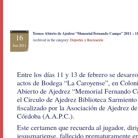
Torneo Abierto de Ajedrez “Memorial Fernando Campo” 2011 – 11 
16
Archived in the category:
Deportes y Recreación
Jan 2011
Entre los días 11 y 13 de febrero se desarro
actos de Bodega “La Caroyense”, en Coloni
Abierto de Ajedrez “Memorial Fernando C
el Circulo de Ajedrez Biblioteca Sarmiento
fiscalizado por la Asociación de Ajedrez de
Córdoba (A.A.P.C.).
Este certamen que recuerda al jugador, diri
jesusmariense, fallecido prematuramente en