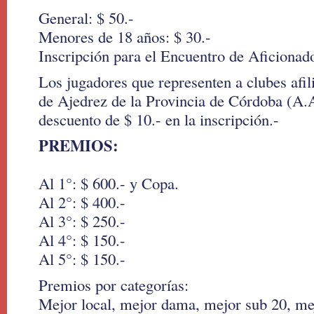
General: $ 50.-
Menores de 18 años: $ 30.-
Inscripción para el Encuentro de Aficionad
Los jugadores que representen a clubes afil
de Ajedrez de la Provincia de Córdoba (A.A
descuento de $ 10.- en la inscripción.-
PREMIOS:
Al 1°: $ 600.- y Copa.
Al 2°: $ 400.-
Al 3°: $ 250.-
Al 4°: $ 150.-
Al 5°: $ 150.-
Premios por categorías:
Mejor local, mejor dama, mejor sub 20, me