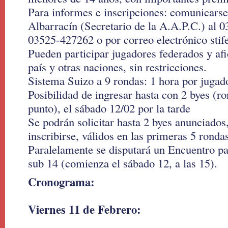
Para informes e inscripciones: comunicars
Albarracín (Secretario de la A.A.P.C.) al
03525-427262 o por correo electrónico sti
Pueden participar jugadores federados y afi
país y otras naciones, sin restricciones.
Sistema Suizo a 9 rondas: 1 hora por jugad
Posibilidad de ingresar hasta con 2 byes (ro
punto), el sábado 12/02 por la tarde
Se podrán solicitar hasta 2 byes anunciado
inscribirse, válidos en las primeras 5 ronda
Paralelamente se disputará un Encuentro pa
sub 14 (comienza el sábado 12, a las 15).
Cronograma:
Viernes 11 de Febrero: