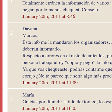
1
Totalmente errónea la información de varios “
pegar, por lo menos chequeá. Consejo.
January 20th, 2011 at 8:46
Dayana
2
Marcos,
Esta info me la mandaron los organizadores, a
deberán informarlo.
Respecto a errores en el resto de artículos, 
persona trabajando y “copio y pego” la info
Ya que vos chequeaste, podrías contarme qué 
corrijo ¿No te parece que sería algo más prod
January 20th, 2011 at 11:09
María
3
Gracias por difundir la info del torneo, los e
January 20th, 2011 at 16:05