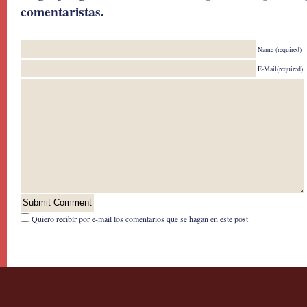
comentaristas.
Name (required)
E-Mail(required)
Quiero recibír por e-mail los comentarios que se hagan en este post