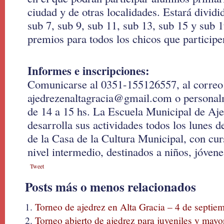
ciudad y de otras localidades. Estará dividi
sub 7, sub 9, sub 11, sub 13, sub 15 y sub 
premios para todos los chicos que participe
Informes e inscripciones:
Comunicarse al 0351-155126557, al correo 
ajedrezenaltagracia@gmail.com o personalm
de 14 a 15 hs. La Escuela Municipal de Aje
desarrolla sus actividades todos los lunes d
de la Casa de la Cultura Municipal, con cur
nivel intermedio, destinados a niños, jóvene
Tweet
Posts más o menos relacionados
Torneo de ajedrez en Alta Gracia – 4 de septie
Torneo abierto de ajedrez para juveniles y mayo