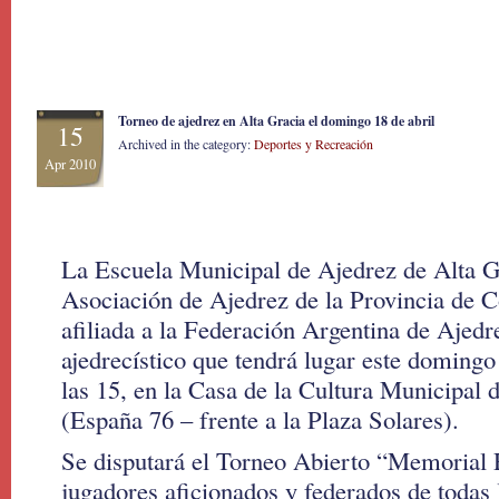
Torneo de ajedrez en Alta Gracia el domingo 18 de abril
15
Archived in the category:
Deportes y Recreación
Apr 2010
La Escuela Municipal de Ajedrez de Alta Gr
Asociación de Ajedrez de la Provincia de 
afiliada a la Federación Argentina de Ajedrez
ajedrecístico que tendrá lugar este domingo 
las 15, en la Casa de la Cultura Municipal d
(España 76 – frente a la Plaza Solares).
Se disputará el Torneo Abierto “Memorial 
jugadores aficionados y federados de todas 