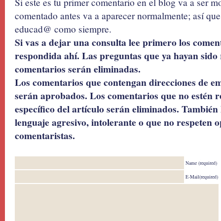
Si este es tu primer comentario en el blog va a ser 
comentado antes va a aparecer normalmente; así que 
educad@ como siempre.
Si vas a dejar una consulta lee primero los coment
respondida ahí. Las preguntas que ya hayan sido 
comentarios serán eliminadas.
Los comentarios que contengan direcciones de ema
serán aprobados. Los comentarios que no estén r
específico del artículo serán eliminados. También 
lenguaje agresivo, intolerante o que no respeten o
comentaristas.
Name (required)
E-Mail(required)