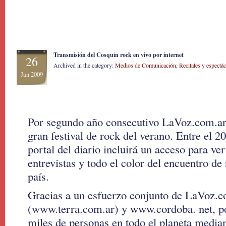
Transmisión del Cosquín rock en vivo por internet
26
Archived in the category:
Medios de Comunicación
,
Recitales y espectá
Jan 2009
Por segundo año consecutivo LaVoz.com.ar 
gran festival de rock del verano. Entre el 20
portal del diario incluirá un acceso para ve
entrevistas y todo el color del encuentro de
país.
Gracias a un esfuerzo conjunto de LaVoz.c
(www.terra.com.ar) y www.cordoba. net, po
miles de personas en todo el planeta media