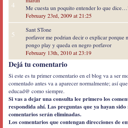
martin
4
Me cuesta un poquito entender lo que dice…!
February 23rd, 2009 at 21:25
Sant STone
5
porfavor me podrian decir o explicar porque 
pongo play y queda en negro porfavor
February 13th, 2010 at 23:19
Dejá tu comentario
Si este es tu primer comentario en el blog va a ser 
comentado antes va a aparecer normalmente; así que 
educad@ como siempre.
Si vas a dejar una consulta lee primero los coment
respondida ahí. Las preguntas que ya hayan sido 
comentarios serán eliminadas.
Los comentarios que contengan direcciones de ema