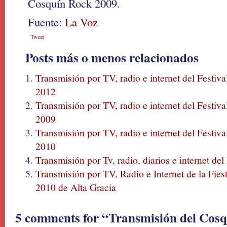
Cosquín Rock 2009.
Fuente:
La Voz
Tweet
Posts más o menos relacionados
Transmisión por TV, radio e internet del Festiva
2012
Transmisión por TV, radio e internet del Festiva
2009
Transmisión por TV, radio e internet del Festiva
2010
Transmisión por Tv, radio, diarios e internet de
Transmisión por TV, Radio e Internet de la Fies
2010 de Alta Gracia
5 comments for “Transmisión del Cosq