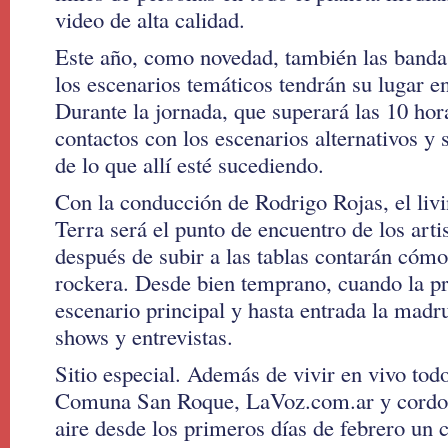
video de alta calidad.
Este año, como novedad, también las banda
los escenarios temáticos tendrán su lugar en
Durante la jornada, que superará las 10 hor
contactos con los escenarios alternativos y
de lo que allí esté sucediendo.
Con la conducción de Rodrigo Rojas, el li
Terra será el punto de encuentro de los arti
después de subir a las tablas contarán cómo
rockera. Desde bien temprano, cuando la p
escenario principal y hasta entrada la madr
shows y entrevistas.
Sitio especial. Además de vivir en vivo todo
Comuna San Roque, LaVoz.com.ar y cordob
aire desde los primeros días de febrero un 