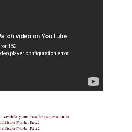
 – Novedades y cómo hacer dos parques en un día
sal Studios Florida – Parte 3
sal Studios Florida – Parte 2