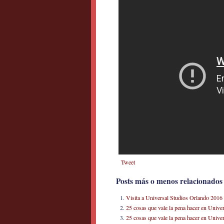
Tweet
Posts más o menos relacionados
Visita a Universal Studios Orlando 2016
25 cosas que vale la pena hacer en Univer
25 cosas que vale la pena hacer en Univer