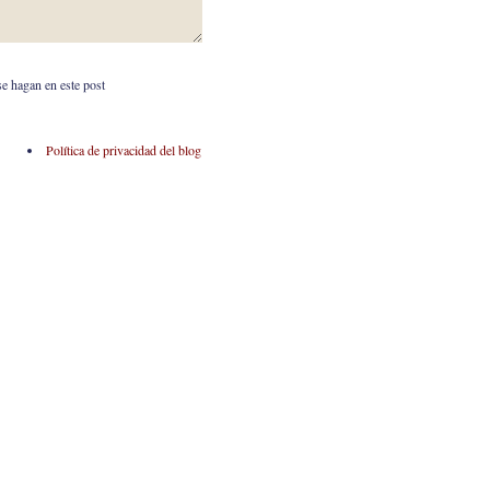
se hagan en este post
Política de privacidad del blog