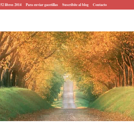
 52 libros 2014
Para enviar gacetillas
Suscribite al blog
Contacto