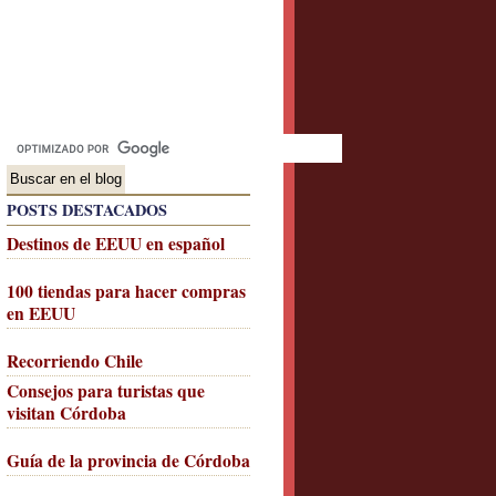
POSTS DESTACADOS
Destinos de EEUU en español
100 tiendas para hacer compras
en EEUU
Recorriendo Chile
Consejos para turistas que
visitan Córdoba
Guía de la provincia de Córdoba