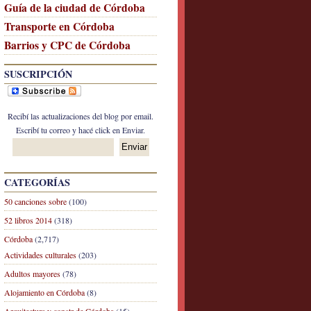
Guía de la ciudad de Córdoba
Transporte en Córdoba
Barrios y CPC de Córdoba
SUSCRIPCIÓN
Recibí las actualizaciones del blog por email.
Escribí tu correo y hacé click en Enviar.
CATEGORÍAS
50 canciones sobre
(100)
52 libros 2014
(318)
Córdoba
(2,717)
Actividades culturales
(203)
Adultos mayores
(78)
Alojamiento en Córdoba
(8)