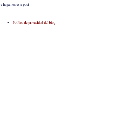
se hagan en este post
Política de privacidad del blog