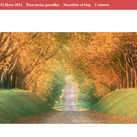
 52 libros 2014
Para enviar gacetillas
Suscribite al blog
Contacto