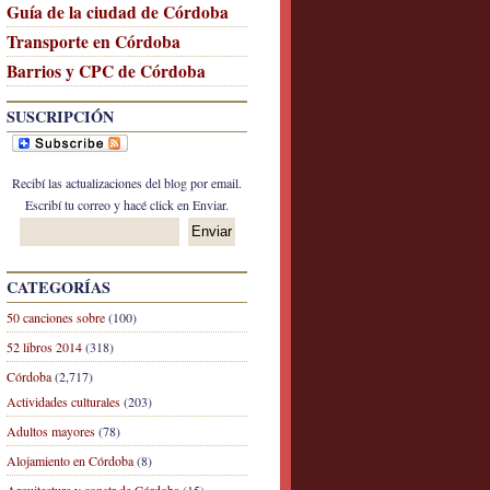
Guía de la ciudad de Córdoba
Transporte en Córdoba
Barrios y CPC de Córdoba
SUSCRIPCIÓN
Recibí las actualizaciones del blog por email.
Escribí tu correo y hacé click en Enviar.
CATEGORÍAS
50 canciones sobre
(100)
52 libros 2014
(318)
Córdoba
(2,717)
Actividades culturales
(203)
Adultos mayores
(78)
Alojamiento en Córdoba
(8)