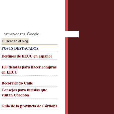
POSTS DESTACADOS
Destinos de EEUU en español
100 tiendas para hacer compras
en EEUU
Recorriendo Chile
Consejos para turistas que
visitan Córdoba
Guía de la provincia de Córdoba