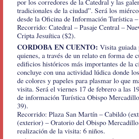
por los corredores de la Catedral y las gal
tradicionales de la ciudad”. Será los miércole
desde la Oficina de Información Turística –
Recorrido: Catedral – Pasaje Central – Nu
Cripta Jesuítica ($2).
CORDOBA EN CUENTO:
Visita guiada 
quienes, a través de un relato en forma de 
edificios históricos más importantes de la c
concluye con una actividad lúdica donde los 
de colores y papeles para plasmar lo que má
visita. Será el viernes 17 de febrero a las 1
de información Turística Obispo Mercadillo
39).
Recorrido: Plaza San Martín – Cabildo (ext
(exterior) – Oratorio del Obispo Mercadill
realización de la visita: 6 niños.