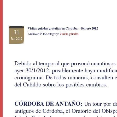
Visitas guiadas gratuitas en Córdoba – Febrero 2012
31
Archived in the category:
Visitas guiadas
Jan 2012
Debido al temporal que provocó cuantiosos 
ayer 30/1/2012, posiblemente haya modifica
cronograma. De todas maneras, consulten en
del Cabildo sobre los posibles cambios.
CÓRDOBA DE ANTAÑO:
Un tour por do
antiguos de Córdoba, el Oratorio del Obisp