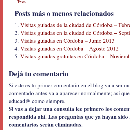
Tweet
Posts más o menos relacionados
Visitas guiadas de la ciudad de Córdoba – Feb
Visitas guiadas en la ciudad de Córdoba – Sep
Visitas guiadas en Córdoba – Junio 2013
Visitas guiadas en Córdoba – Agosto 2012
Visitas guiadas gratuitas en Córdoba – Noviem
Dejá tu comentario
Si este es tu primer comentario en el blog va a ser 
comentado antes va a aparecer normalmente; así que 
educad@ como siempre.
Si vas a dejar una consulta lee primero los coment
respondida ahí. Las preguntas que ya hayan sido 
comentarios serán eliminadas.