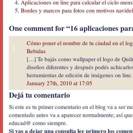
Aplicaciones on line para calcular el ciclo mens
Bordes y marcos para fotos con motivos navide
One comment for “16 aplicaciones para 
Cómo poner el nombre de tu ciudad en el log
1
Bebidas
[…] Te bajás como wallpaper el logo de Quilm
diseños diferentes y después podés achicarlo
herramientas de edición de imágenes on line
January 27th, 2010 at 17:05
Dejá tu comentario
Si este es tu primer comentario en el blog va a ser 
comentado antes va a aparecer normalmente; así que 
educad@ como siempre.
Si vas a dejar una consulta lee primero los coment