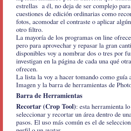
estrellas a él, no deja de ser complejo para
cuestiones de edición ordinarias como reco
fotos, acomodar el contraste o aplicar algú
otro filtro.
La mayoría de los programas on line ofrece
pero para aprovechar y repasar la gran cant
disponibles voy a nombrar dos o tres por f
investigan en la página de cada una qué otra
ofrecen.
La lista la voy a hacer tomando como guía
Imagen y la barra de herramientas de Phot
Barra de Herramientas
Recortar (Crop Tool)
: esta herramienta lo
seleccionar y recortar un área dentro de un
pasos. El uso más común es el de seleccion
perfil o un avatar.