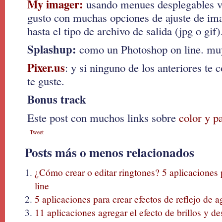
My imager:
usando menues desplegables va
gusto con muchas opciones de ajuste de ima
hasta el tipo de archivo de salida (jpg o gif)
Splashup:
como un Photoshop on line. muy 
Pixer.us
: y si ninguno de los anteriores te 
te guste.
Bonus track
Este post con muchos links sobre
color y p
Tweet
Posts más o menos relacionados
¿Cómo crear o editar ringtones? 5 aplicaciones 
line
5 aplicaciones para crear efectos de reflejo de a
11 aplicaciones agregar el efecto de brillos y des