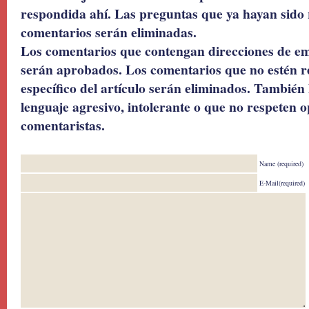
respondida ahí. Las preguntas que ya hayan sido 
comentarios serán eliminadas.
Los comentarios que contengan direcciones de ema
serán aprobados. Los comentarios que no estén r
específico del artículo serán eliminados. También 
lenguaje agresivo, intolerante o que no respeten o
comentaristas.
Name (required)
E-Mail(required)