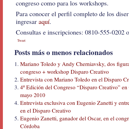
congreso como para los workshops.
Para conocer el perfil completo de los diser
ingresar
aquí
.
Consultas e inscripciones: 0810-555-0202 
Tweet
Posts más o menos relacionados
Mariano Toledo y Andy Cherniavsky, dos figura
congreso + workshop Disparo Creativo
Entrevista con Mariano Toledo en el Disparo Cr
4º Edición del Congreso “Disparo Creativo” en
mayo 2010
Entrevista exclusiva con Eugenio Zanetti y ent
en el Disparo Creativo
Eugenio Zanetti, ganador del Oscar, en el cong
Córdoba