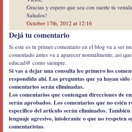
Gracias y espero que sea con suerte tu venid
Saludos!
October 17th, 2012 at 12:16
Dejá tu comentario
Si este es tu primer comentario en el blog va a ser 
comentado antes va a aparecer normalmente; así que 
educad@ como siempre.
Si vas a dejar una consulta lee primero los coment
respondida ahí. Las preguntas que ya hayan sido 
comentarios serán eliminadas.
Los comentarios que contengan direcciones de ema
serán aprobados. Los comentarios que no estén r
específico del artículo serán eliminados. También 
lenguaje agresivo, intolerante o que no respeten o
comentaristas.