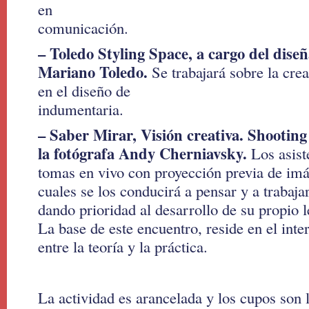
en
comunicación.
– Toledo Styling Space, a cargo del dis
Mariano Toledo.
Se trabajará sobre la crea
en el diseño de
indumentaria.
– Saber Mirar, Visión creativa. Shooting
la fotógrafa Andy Cherniavsky.
Los asist
tomas en vivo con proyección previa de imág
cuales se los conducirá a pensar y a trabaj
dando prioridad al desarrollo de su propio l
La base de este encuentro, reside en el inte
entre la teoría y la práctica.
La actividad es arancelada y los cupos son l