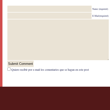
Name (required)
E-Mail(required)
Quiero recibír por e-mail los comentarios que se hagan en este post