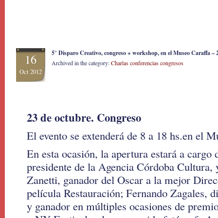
5° Disparo Creativo, congreso + workshop, en el Museo Caraffa – 2
16
Archived in the category:
Charlas conferencias congresos
Oct 2012
23 de octubre. Congreso
El evento se extenderá de 8 a 18 hs.en el M
En esta ocasión, la apertura estará a cargo
presidente de la Agencia Córdoba Cultura, 
Zanetti, ganador del Oscar a la mejor Direc
película Restauración; Fernando Zagales, d
y ganador en múltiples ocasiones de premio