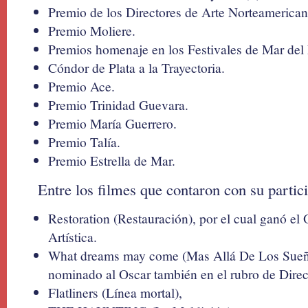
Premio de los Directores de Arte Norteamerican
Premio Moliere.
Premios homenaje en los Festivales de Mar del
Cóndor de Plata a la Trayectoria.
Premio Ace.
Premio Trinidad Guevara.
Premio María Guerrero.
Premio Talía.
Premio Estrella de Mar.
Entre los filmes que contaron con su partic
Restoration (Restauración), por el cual ganó el
Artística.
What dreams may come (Mas Allá De Los Sueños
nominado al Oscar también en el rubro de Direcc
Flatliners (Línea mortal),