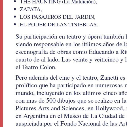
THE HAUNTING (La Maldición),
ZAPATA,
LOS PASAJEROS DEL JARDIN,
EL PODER DE LAS TINIEBLAS.
Su participación en teatro y ópera también 
siendo responsable en los útlimos años de l
escenografía de obras como Educando a Rita
cuarto de al lado, Las veinte y veiticinco y
el Teatro Colon.
Pero además del cine y el teatro, Zanetti es
prolífico que ha participado en numerosas 
mundo, incluyendo en los ultimos cinco año
con mas de 500 dibujos que se realizo en 
Pictures Arts and Sciences, en Hollywood, 
en Argentina en el Museo de La Ciudad de
auspiciada por el Fondo Nacional de las Art