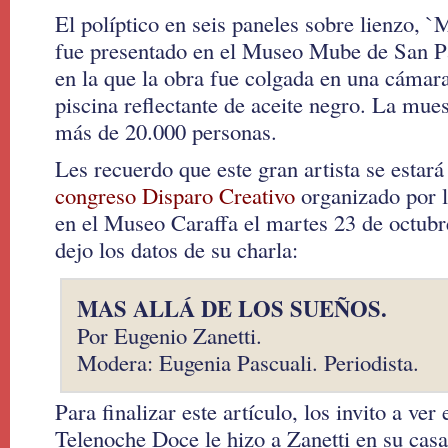
El políptico en seis paneles sobre lienzo, `
fue presentado en el Museo Mube de San Pa
en la que la obra fue colgada en una cámar
piscina reflectante de aceite negro. La mues
más de 20.000 personas.
Les recuerdo que este gran artista se estará
congreso Disparo Creativo
organizado por l
en el Museo Caraffa el martes 23 de octubre
dejo los datos de su charla:
MAS ALLÁ DE LOS SUEÑOS.
Por Eugenio Zanetti.
Modera: Eugenia Pascuali. Periodista.
Para finalizar este artículo, los invito a ver
Telenoche Doce le hizo a Zanetti en su cas