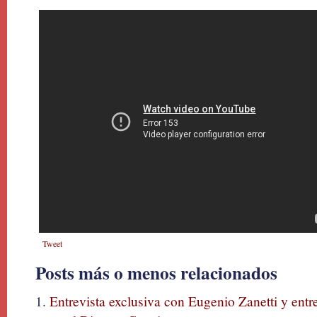
Tweet
Posts más o menos relacionados
Entrevista exclusiva con Eugenio Zanetti y ent