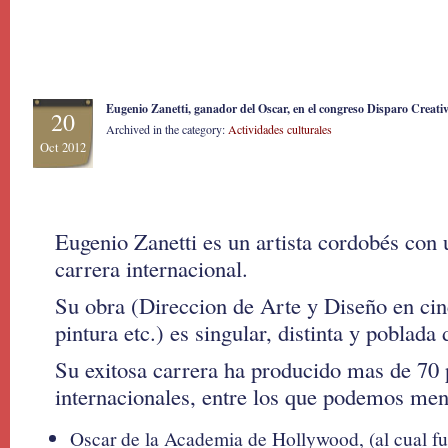
Eugenio Zanetti, ganador del Oscar, en el congreso Disparo Creat
20
Archived in the category:
Actividades culturales
Oct 2012
Eugenio Zanetti es un artista cordobés con 
carrera internacional.
Su obra (Direccion de Arte y Diseño en cine
pintura etc.) es singular, distinta y poblad
Su exitosa carrera ha producido mas de 70
internacionales, entre los que podemos men
Oscar de la Academia de Hollywood, (al cual f