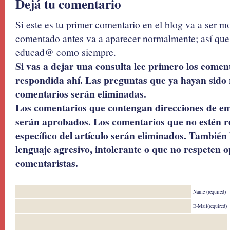
Dejá tu comentario
Si este es tu primer comentario en el blog va a ser 
comentado antes va a aparecer normalmente; así que 
educad@ como siempre.
Si vas a dejar una consulta lee primero los coment
respondida ahí. Las preguntas que ya hayan sido 
comentarios serán eliminadas.
Los comentarios que contengan direcciones de ema
serán aprobados. Los comentarios que no estén r
específico del artículo serán eliminados. También 
lenguaje agresivo, intolerante o que no respeten o
comentaristas.
Name (required)
E-Mail(required)