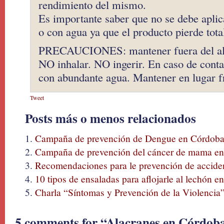
rendimiento del mismo.
Es importante saber que no se debe apli
o con agua ya que el producto pierde tota
PRECAUCIONES: mantener fuera del alc
NO inhalar. NO ingerir. En caso de contac
con abundante agua. Mantener en lugar f
Tweet
Posts más o menos relacionados
Campaña de prevención de Dengue en Córdob
Campaña de prevención del cáncer de mama en
Recomendaciones para le prevención de acciden
10 tipos de ensaladas para aflojarle al lechón 
Charla “Síntomas y Prevención de la Violencia
5 comments for “Alacranes en Córdoba