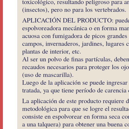
toxicológico, resultando peligroso para a
(insectos), pero no para los vertebrados.
APLICACIÓN DEL PRODUCTO: puede se
espolvoreadora mecánica o en forma man
acuosa con fumigadora de picos grandes 
campos, invernaderos, jardines, lugares c
plantas de interior, etc.
Al ser un polvo de finas partículas, debe
recaudos necesarios para proteger los ojo
(uso de mascarilla).
Luego de la aplicación se puede ingresar
tratada, ya que tiene período de carencia 
La aplicación de este producto requiere 
metodológica para que se logre el resulta
consiste en espolvorear en forma seca co
a una talquera) para obtener una buena c