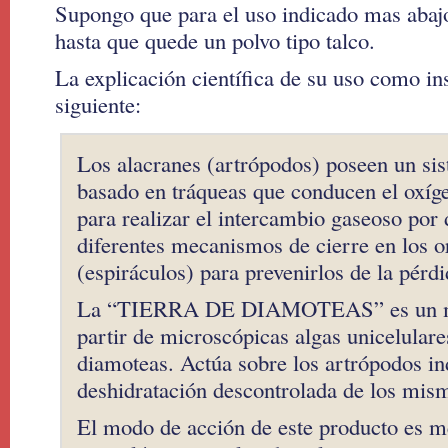
Supongo que para el uso indicado mas abaj
hasta que quede un polvo tipo talco.
La explicación científica de su uso como ins
siguiente:
Los alacranes (artrópodos) poseen un sis
basado en tráqueas que conducen el oxíge
para realizar el intercambio gaseoso por 
diferentes mecanismos de cierre en los or
(espiráculos) para prevenirlos de la pérd
La “TIERRA DE DIAMOTEAS” es un mi
partir de microscópicas algas unicelular
diamoteas. Actúa sobre los artrópodos i
deshidratación descontrolada de los mis
El modo de acción de este producto es 