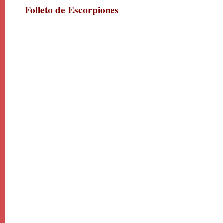
Folleto de Escorpiones