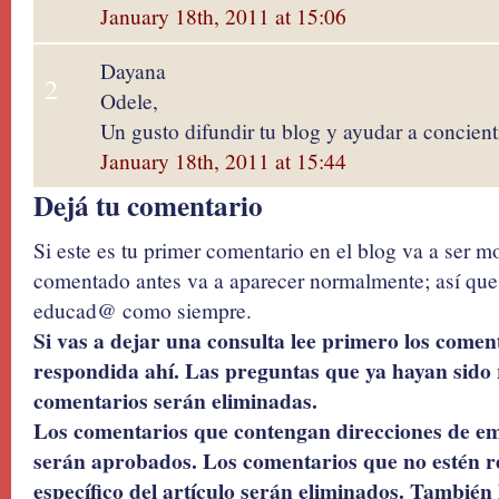
January 18th, 2011 at 15:06
Dayana
2
Odele,
Un gusto difundir tu blog y ayudar a concient
January 18th, 2011 at 15:44
Dejá tu comentario
Si este es tu primer comentario en el blog va a ser 
comentado antes va a aparecer normalmente; así que 
educad@ como siempre.
Si vas a dejar una consulta lee primero los coment
respondida ahí. Las preguntas que ya hayan sido 
comentarios serán eliminadas.
Los comentarios que contengan direcciones de ema
serán aprobados. Los comentarios que no estén r
específico del artículo serán eliminados. También 