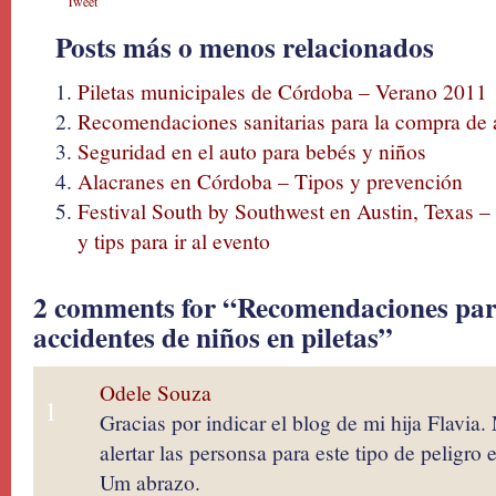
Tweet
Posts más o menos relacionados
Piletas municipales de Córdoba – Verano 2011
Recomendaciones sanitarias para la compra de 
Seguridad en el auto para bebés y niños
Alacranes en Córdoba – Tipos y prevención
Festival South by Southwest en Austin, Texas –
y tips para ir al evento
2 comments for “Recomendaciones para
accidentes de niños en piletas”
Odele Souza
1
Gracias por indicar el blog de mi hija Flavia
alertar las personsa para este tipo de peligro e
Um abrazo.