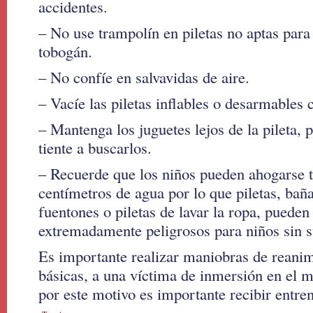
accidentes.
– No use trampolín en piletas no aptas para t
tobogán.
– No confíe en salvavidas de aire.
– Vacíe las piletas inflables o desarmables
– Mantenga los juguetes lejos de la pileta, 
tiente a buscarlos.
– Recuerde que los niños pueden ahogarse t
centímetros de agua por lo que piletas, baña
fuentones o piletas de lavar la ropa, pueden 
extremadamente peligrosos para niños sin s
Es importante realizar maniobras de reani
básicas, a una víctima de inmersión en el 
por este motivo es importante recibir entren