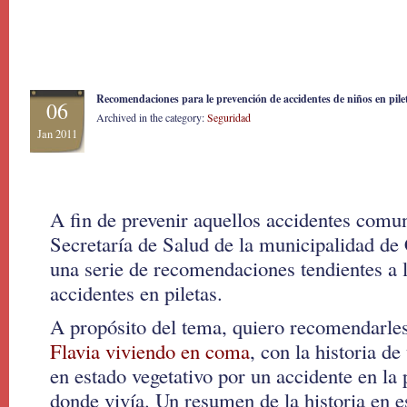
Recomendaciones para le prevención de accidentes de niños en pile
06
Archived in the category:
Seguridad
Jan 2011
A fin de prevenir aquellos accidentes comun
Secretaría de Salud de la municipalidad de
una serie de recomendaciones tendientes a 
accidentes en piletas.
A propósito del tema, quiero recomendarles 
Flavia viviendo en coma
, con la historia d
en estado vegetativo por un accidente en la p
donde vivía. Un resumen de la historia en e