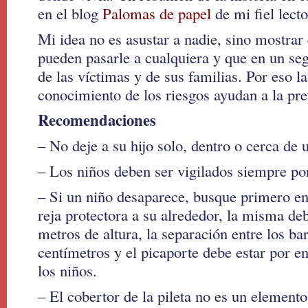
en el blog
Palomas de papel
de mi fiel lect
Mi idea no es asustar a nadie, sino mostrar
pueden pasarle a cualquiera y que en un se
de las víctimas y de sus familias. Por eso la
conocimiento de los riesgos ayudan a la pre
Recomendaciones
– No deje a su hijo solo, dentro o cerca de u
– Los niños deben ser vigilados siempre por
– Si un niño desaparece, busque primero en
reja protectora a su alrededor, la misma de
metros de altura, la separación entre los ba
centímetros y el picaporte debe estar por e
los niños.
– El cobertor de la pileta no es un element