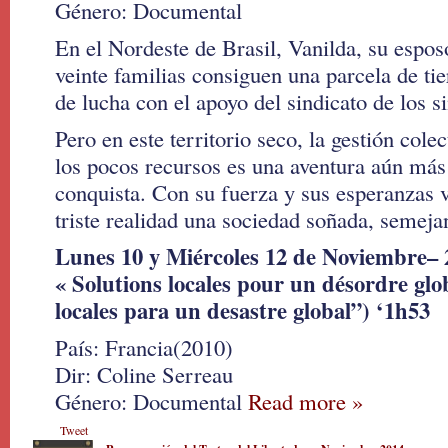
Género: Documental
En el Nordeste de Brasil, Vanilda, su espo
veinte familias consiguen una parcela de ti
de lucha con el apoyo del sindicato de los si
Pero en este territorio seco, la gestión colec
los pocos recursos es una aventura aún más 
conquista. Con su fuerza y sus esperanzas v
triste realidad una sociedad soñada, semeja
Lunes 10 y Miércoles 12 de Noviembre– 
« Solutions locales pour un désordre glo
locales para un desastre global”) ‘1h53
País: Francia(2010)
Dir: Coline Serreau
Género: Documental
Read more »
Tweet