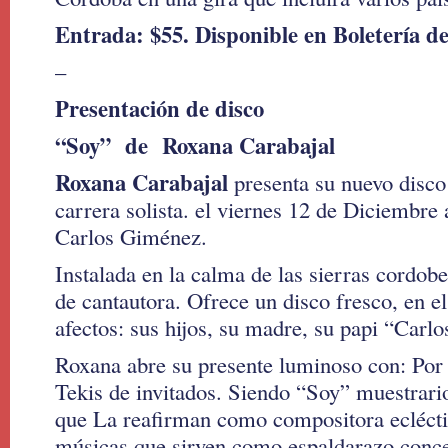
Entrada: $55. Disponible en Boletería d
–
Presentación de disco
“Soy” de Roxana Carabajal
Roxana Carabajal
presenta su nuevo disco
carrera solista. el viernes 12 de Diciembre 
Carlos Giménez.
Instalada en la calma de las sierras cordobe
de cantautora. Ofrece un disco fresco, en el
afectos: sus hijos, su madre, su papi “Carlo
Roxana abre su presente luminoso con: Por
Tekis de invitados. Siendo “Soy” muestrario
que La reafirman como compositora ecléctic
músicas que sirven como espaldarazo conce