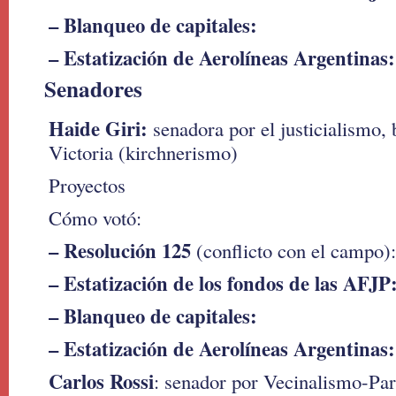
– Blanqueo de capitales:
– Estatización de Aerolíneas Argentinas:
Senadores
Haide Giri:
senadora por el justicialismo, 
Victoria (kirchnerismo)
Proyectos
Cómo votó:
– Resolución 125
(conflicto con el campo):
– Estatización de los fondos de las AFJP
– Blanqueo de capitales:
– Estatización de Aerolíneas Argentinas:
Carlos Rossi
: senador por Vecinalismo-Pa