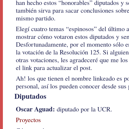
han hecho estos “honorables” diputados y s
también sirva para sacar conclusiones sobr
mismo partido.
Elegí cuatro temas “espinosos” del último 
mostrar cómo votaron estos diputados y se
Desfortunadamente, por el momento sólo en
la votación de la Resolución 125. Si alguien 
otras votaciones, les agradeceré que me lo
el link para actualizar el post.
Ah! los que tienen el nombre linkeado es p
personal, así los pueden conocer desde sus
Diputados
Oscar Aguad:
diputado por la UCR.
Proyectos