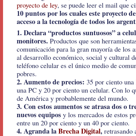
proyecto de ley
, se puede leer el mail que c
10 puntos por los cuales este proyecto de
acceso a la tecnología de todos los argen
1. Declara “productos suntuosos” a celul
monitores.
Productos que son herramientas
comunicación para la gran mayoría de los a
al desarrollo económico, social y cultural d
teléfono celular es el único medio de comu
pobres.
2. Aumento de precios:
35 por ciento una 
una PC y 20 por ciento un celular. Con lo q
de América y probablemente del mundo.
3. Con estos aumentos se atrasa dos o tre
nuevos equipos
y los mercados de estos pr
entre un 20 por ciento y un 40 por ciento.
4. Agranda la
Brecha Digital
,
retrasando 