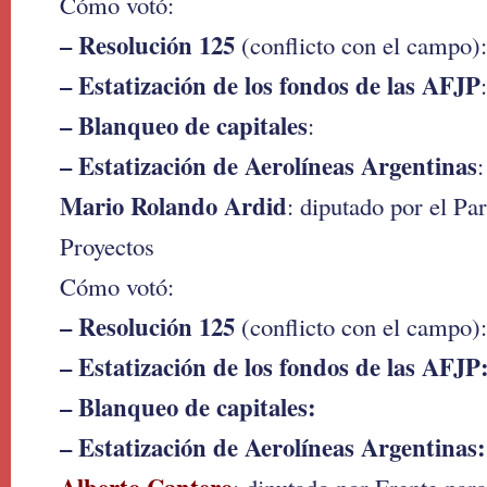
Cómo votó:
– Resolución 125
(conflicto con el campo):
– Estatización de los fondos de las AFJP
:
– Blanqueo de capitales
:
– Estatización de Aerolíneas Argentinas
:
Mario Rolando Ardid
: diputado por el Pa
Proyectos
Cómo votó:
– Resolución 125
(conflicto con el campo):
– Estatización de los fondos de las AFJP
– Blanqueo de capitales:
– Estatización de Aerolíneas Argentinas: