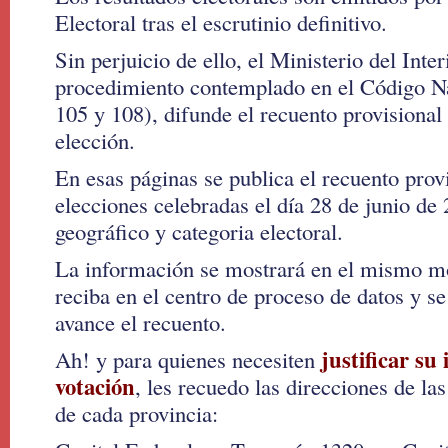
Electoral tras el escrutinio definitivo.
Sin perjuicio de ello, el Ministerio del Inte
procedimiento contemplado en el Código Nac
105 y 108), difunde el recuento provisional 
elección.
En esas páginas se publica el recuento provi
elecciones celebradas el día 28 de junio de
geográfico y categoria electoral.
La información se mostrará en el mismo m
reciba en el centro de proceso de datos y se
avance el recuento.
justificar su 
Ah! y para quienes necesiten
votación
, les recuedo las direcciones de las
de cada provincia: