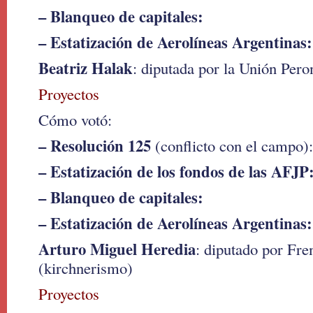
– Blanqueo de capitales:
– Estatización de Aerolíneas Argentinas:
Beatriz Halak
: diputada por la Unión Pero
Proyectos
Cómo votó:
– Resolución 125
(conflicto con el campo):
– Estatización de los fondos de las AFJP
– Blanqueo de capitales:
– Estatización de Aerolíneas Argentinas:
Arturo Miguel Heredia
: diputado por Fren
(kirchnerismo)
Proyectos