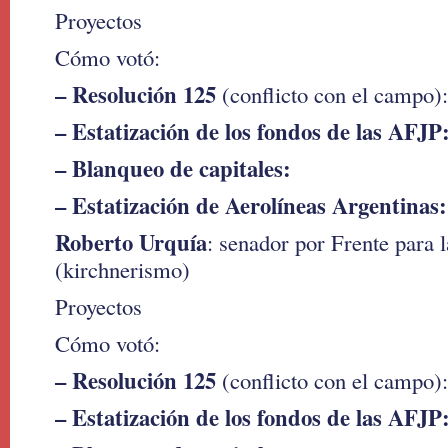
Proyectos
Cómo votó:
– Resolución 125
(conflicto con el campo):
– Estatización de los fondos de las AFJP
– Blanqueo de capitales:
– Estatización de Aerolíneas Argentinas:
Roberto Urquía
: senador por Frente para l
(kirchnerismo)
Proyectos
Cómo votó:
– Resolución 125
(conflicto con el campo):
– Estatización de los fondos de las AFJP