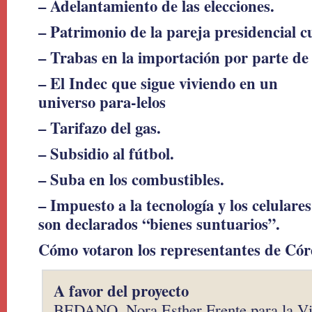
– Adelantamiento de las elecciones.
– Patrimonio de la pareja presidencial c
– Trabas en la importación por parte d
– El Indec que sigue viviendo en un
universo para-lelos
– Tarifazo del gas.
– Subsidio al fútbol.
– Suba en los combustibles.
– Impuesto a la tecnología y los celulares
son declarados “bienes suntuarios”.
Cómo votaron los representantes de Có
A favor del proyecto
BEDANO, Nora Esther Frente para la Vi