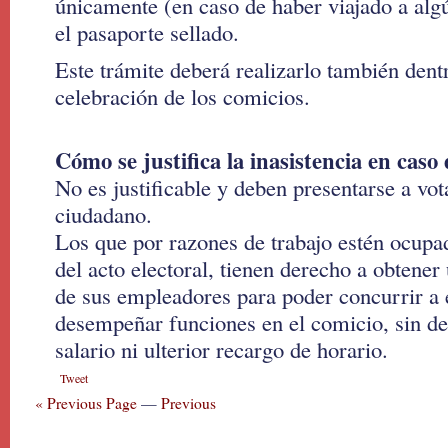
únicamente (en caso de haber viajado a algú
el pasaporte sellado.
Este trámite deberá realizarlo también dentr
celebración de los comicios.
Cómo se justifica la inasistencia en caso
No es justificable y deben presentarse a vo
ciudadano.
Los que por razones de trabajo estén ocupa
del acto electoral, tienen derecho a obtener 
de sus empleadores para poder concurrir a e
desempeñar funciones en el comicio, sin de
salario ni ulterior recargo de horario.
Tweet
« Previous Page
—
Previous