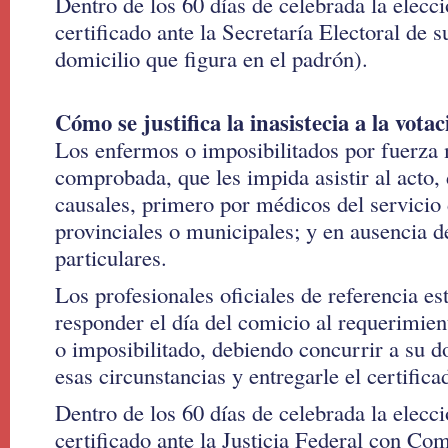
Dentro de los 60 días de celebrada la elecci
certificado ante la Secretaría Electoral de s
domicilio que figura en el padrón).
Cómo se justifica la inasistecia a la vot
Los enfermos o imposibilitados por fuerza 
comprobada, que les impida asistir al acto, 
causales, primero por médicos del servicio 
provinciales o municipales; y en ausencia d
particulares.
Los profesionales oficiales de referencia es
responder el día del comicio al requerimien
o imposibilitado, debiendo concurrir a su do
esas circunstancias y entregarle el certific
Dentro de los 60 días de celebrada la elecci
certificado ante la Justicia Federal con Co