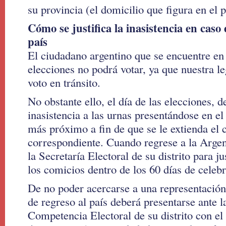
su provincia (el domicilio que figura en el 
Cómo se justifica la inasistencia en caso 
país
El ciudadano argentino que se encuentre en e
elecciones no podrá votar, ya que nuestra le
voto en tránsito.
No obstante ello, el día de las elecciones, d
inasistencia a las urnas presentándose en e
más próximo a fin de que se le extienda el c
correspondiente. Cuando regrese a la Argent
la Secretaría Electoral de su distrito para jus
los comicios dentro de los 60 días de celebr
De no poder acercarse a una representación
de regreso al país deberá presentarse ante l
Competencia Electoral de su distrito con el