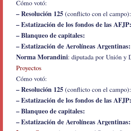
Cómo votó:
– Resolución 125
(conflicto con el campo):
– Estatización de los fondos de las AFJP
– Blanqueo de capitales:
– Estatización de Aerolíneas Argentinas:
Norma Morandini
: diputada por Unión y
Proyectos
Cómo votó:
– Resolución 125
(conflicto con el campo):
– Estatización de los fondos de las AFJP
– Blanqueo de capitales:
– Estatización de Aerolíneas Argentinas: