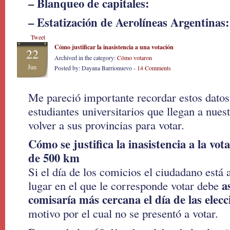
– Blanqueo de capitales:
– Estatización de Aerolíneas Argentinas:
Tweet
Cómo justificar la inasistencia a una votación
22
Archived in the category:
Cómo votaron
Jun
Posted by: Dayana Barrionuevo -
14 Comments
Me pareció importante recordar estos datos,
estudiantes universitarios que llegan a nue
volver a sus provincias para votar.
Cómo se justifica la inasistencia a la vot
de 500 km
Si el día de los comicios el ciudadano está
a
lugar en el que le corresponde votar debe
comisaría más cercana el día de las elecc
motivo por el cual no se presentó a votar.