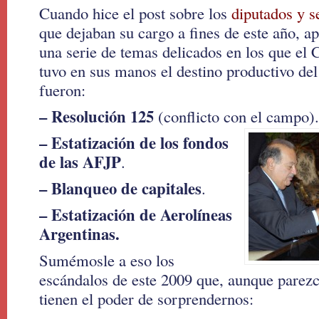
Cuando hice el post sobre los
diputados y 
que dejaban su cargo a fines de este año, a
una serie de temas delicados en los que el
tuvo en sus manos el destino productivo del
fueron:
– Resolución 125
(conflicto con el campo).
– Estatización de los fondos
de las AFJP
.
– Blanqueo de capitales
.
– Estatización de Aerolíneas
Argentinas.
Sumémosle a eso los
escándalos de este 2009 que, aunque parezc
tienen el poder de sorprendernos: