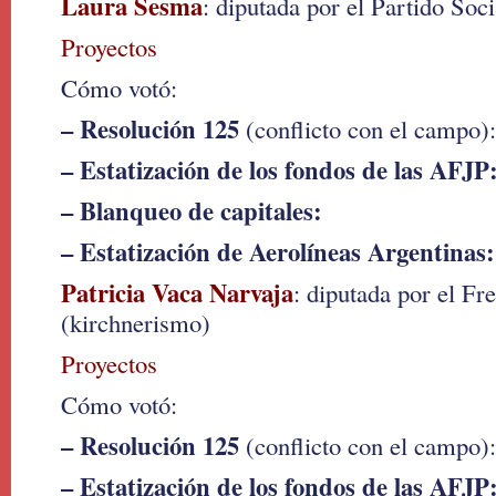
Laura Sesma
: diputada por el Partido Soci
Proyectos
Cómo votó:
– Resolución 125
(conflicto con el campo):
– Estatización de los fondos de las AFJP
– Blanqueo de capitales:
– Estatización de Aerolíneas Argentinas:
Patricia Vaca Narvaja
: diputada por el Fre
(kirchnerismo)
Proyectos
Cómo votó:
– Resolución 125
(conflicto con el campo):
– Estatización de los fondos de las AFJP