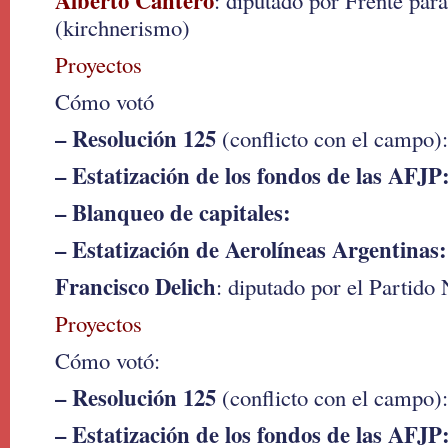
Alberto Cantero
: diputado por Frente para
(kirchnerismo)
Proyectos
Cómo votó
– Resolución 125
(conflicto con el campo):
– Estatización de los fondos de las AFJP
– Blanqueo de capitales:
– Estatización de Aerolíneas Argentinas:
Francisco Delich
: diputado por el Partido
Proyectos
Cómo votó:
– Resolución 125
(conflicto con el campo):
– Estatización de los fondos de las AFJP