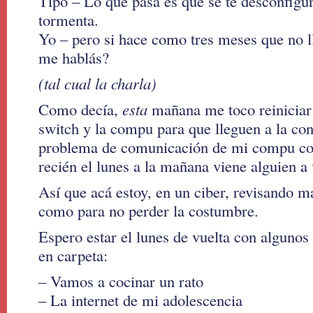
Tipo – Lo que pasa es que se te desconfigu
tormenta.
Yo – pero si hace como tres meses que no l
me hablás?
(tal cual la charla)
Como decía,
esta
mañana me toco reiniciar
switch y la compu para que lleguen a la co
problema de comunicación de mi compu c
recién el lunes a la mañana viene alguien a 
Así que acá estoy, en un ciber, revisando m
como para no perder la costumbre.
Espero estar el lunes de vuelta con algunos 
en carpeta:
– Vamos a cocinar un rato
– La internet de mi adolescencia