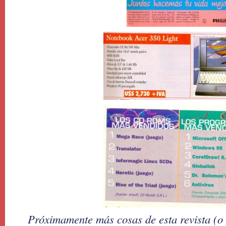
Próximamente más cosas de esta revista (o