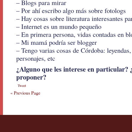
– Blogs para mirar
– Por ahí escribo algo más sobre fotologs
– Hay cosas sobre literatura interesantes pa
– Internet es un mundo pequeño
– En primera persona, vidas contadas en bl
– Mi mamá podría ser blogger
– Tengo varias cosas de Córdoba: leyendas,
personajes, etc
¿Alguno que les interese en particular?
proponer?
Tweet
« Previous Page