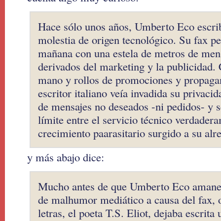
Hace sólo unos años, Umberto Eco escrib
molestia de origen tecnológico. Su fax p
mañana con una estela de metros de mens
derivados del marketing y la publicidad. 
mano y rollos de promociones y propagand
escritor italiano veía invadida su privaci
de mensajes no deseados -ni pedidos- y s
límite entre el servicio técnico verdadera
crecimiento paarasitario surgido a su alr
y más abajo dice:
Mucho antes de que Umberto Eco amanec
de malhumor mediático a causa del fax, 
letras, el poeta T.S. Eliot, dejaba escrita 