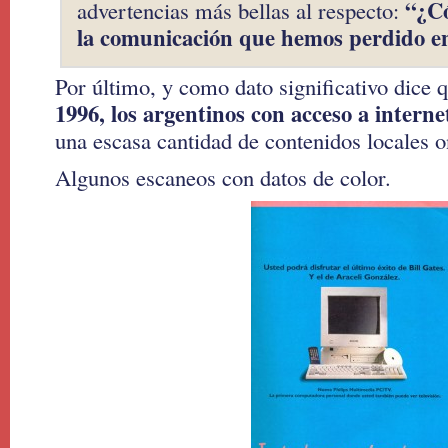
“¿C
advertencias más bellas al respecto:
la comunicación que hemos perdido e
Por último, y como dato significativo dice 
1996, los argentinos con acceso a interne
una escasa cantidad de contenidos locales o
Algunos escaneos con datos de color.