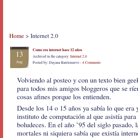
Home
> Internet 2.0
Como era internet hace 12 años
13
Archived in the category:
Internet 2.0
Aug
Posted by: Dayana Barrionuevo -
4 Comments
Volviendo al posteo y con un texto bien gee
para todos mis amigos bloggeros que se ríe
cosas afines porque los entienden.
Desde los 14 o 15 años ya sabía lo que era y
instituto de computación al que asistía par
boludeces. En el año ’95 del siglo pasado, 
mortales ni siquiera sabía que existía intern