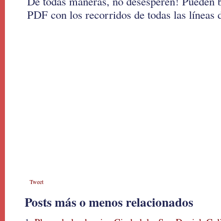
De todas maneras, no desesperen! Pueden b
PDF con los recorridos de todas las líneas 
Tweet
Posts más o menos relacionados