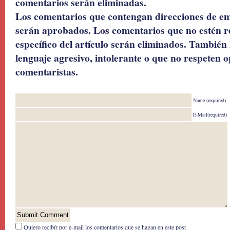
comentarios serán eliminadas.
Los comentarios que contengan direcciones de ema
serán aprobados. Los comentarios que no estén r
específico del artículo serán eliminados. También 
lenguaje agresivo, intolerante o que no respeten o
comentaristas.
Name (required)
E-Mail(required)
Quiero recibír por e-mail los comentarios que se hagan en este post