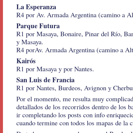
La Esperanza
R4 por Av. Armada Argentina (camino a Al
Parque Futura
R1 por Masaya, Bonaire, Pinar del Río, Ba
y Masaya.
R4 porAv. Armada Argentina (camino a Alt
Kairós
R1 por Masaya y por Nantes.
San Luis de Francia
R1 por Nantes, Burdeos, Avignon y Cherbu
Por el momento, me resulta muy complicad
detallados de los recorridos dentro de los ba
ir completando los posts con info enriqueci
cuando termine con todos los mapas de la c