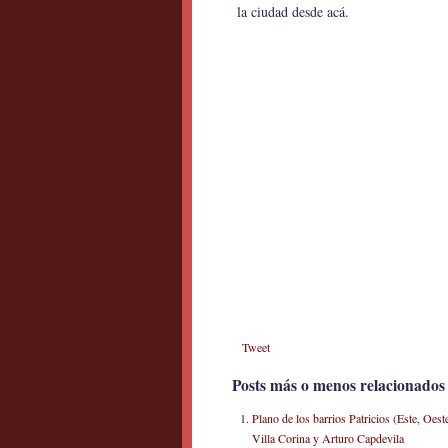
la ciudad desde acá.
Tweet
Posts más o menos relacionados
Plano de los barrios Patricios (Este, Oes
Villa Corina y Arturo Capdevila