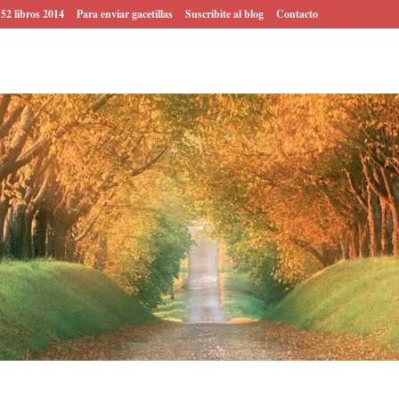
 52 libros 2014
Para enviar gacetillas
Suscribite al blog
Contacto