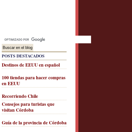
POSTS DESTACADOS
Destinos de EEUU en español
100 tiendas para hacer compras
en EEUU
Recorriendo Chile
Consejos para turistas que
visitan Córdoba
Guía de la provincia de Córdoba