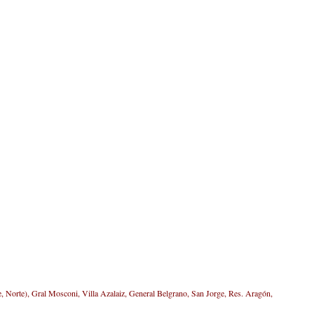
te, Norte), Gral Mosconi, Villa Azalaiz, General Belgrano, San Jorge, Res. Aragón,