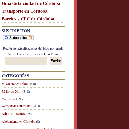
Guía de la ciudad de Córdoba
Transporte en Córdoba
Barrios y CPC de Córdoba
SUSCRIPCIÓN
Recibí las actualizaciones del blog por email.
Escribí tu correo y hacé click en Enviar.
CATEGORÍAS
50 canciones sobre
(100)
52 libros 2014
(318)
Córdoba
(2,717)
Actividades culturales
(203)
Adultos mayores
(78)
Alojamiento en Córdoba
(8)