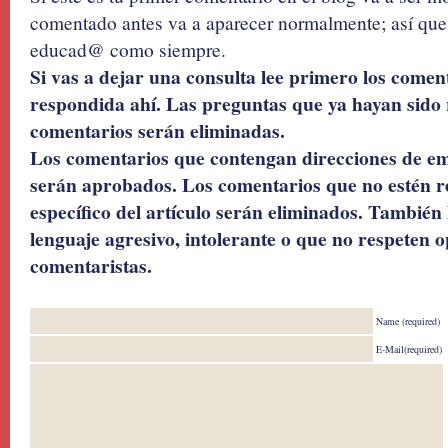
comentado antes va a aparecer normalmente; así que 
educad@ como siempre.
Si vas a dejar una consulta lee primero los coment
respondida ahí. Las preguntas que ya hayan sido 
comentarios serán eliminadas.
Los comentarios que contengan direcciones de ema
serán aprobados. Los comentarios que no estén r
específico del artículo serán eliminados. También 
lenguaje agresivo, intolerante o que no respeten o
comentaristas.
Name (required)
E-Mail(required)