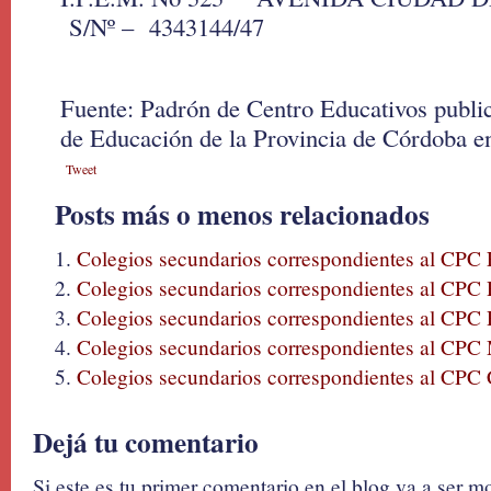
S/Nº – 4343144/47
Fuente: Padrón de Centro Educativos public
de Educación de la Provincia de Córdoba e
Tweet
Posts más o menos relacionados
Colegios secundarios correspondientes al CP
Colegios secundarios correspondientes al CPC
Colegios secundarios correspondientes al CPC 
Colegios secundarios correspondientes al CPC
Colegios secundarios correspondientes al CPC
Dejá tu comentario
Si este es tu primer comentario en el blog va a ser 