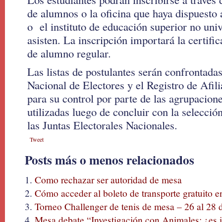
de alumnos o la oficina que haya dispuesto a
o el instituto de educación superior no univ
asisten. La inscripción importará la certifi
de alumno regular.
Las listas de postulantes serán confrontadas
Nacional de Electores y el Registro de Afil
para su control por parte de las agrupacione
utilizadas luego de concluir con la selección
las Juntas Electorales Nacionales.
Tweet
Posts más o menos relacionados
Como rechazar ser autoridad de mesa
Cómo acceder al boleto de transporte gratuito en
Torneo Challenger de tenis de mesa – 26 al 28 d
Mesa debate “Investigación con Animales: ¿es i