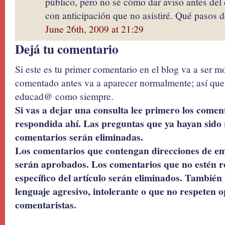
público, pero no sé cómo dar aviso antes de
con anticipación que no asistiré. Qué pasos 
June 26th, 2009 at 21:29
Dejá tu comentario
Si este es tu primer comentario en el blog va a ser 
comentado antes va a aparecer normalmente; así que 
educad@ como siempre.
Si vas a dejar una consulta lee primero los coment
respondida ahí. Las preguntas que ya hayan sido 
comentarios serán eliminadas.
Los comentarios que contengan direcciones de ema
serán aprobados. Los comentarios que no estén r
específico del artículo serán eliminados. También 
lenguaje agresivo, intolerante o que no respeten o
comentaristas.