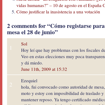
vidas humanas?” – 10 de agosto en el España 
Cómo justificar la inasistencia a una votación
2 comments for “Cómo registarse para
mesa el 28 de junio”
Sol
1
Hoy leí que hay problemas con los fiscales d
Veo en estas elecciones muy poca transparen
y dá miedo.
June 11th, 2009 at 15:32
Ezequiel
2
hola, fui convocado como autoridad de mesa,
moto y estoy con imposibilidad de traslado 
mantener reposo. Ya tengo certificado médico 