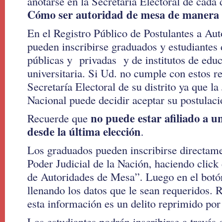
anotarse en la Secretaría Electoral de cada d
Cómo ser autoridad de mesa de manera 
En el Registro Público de Postulantes a Au
pueden inscribirse graduados y estudiantes 
públicas y privadas y de institutos de edu
universitaria. Si Ud. no cumple con estos re
Secretaría Electoral de su distrito ya que la
Nacional puede decidir aceptar su postulaci
no puede estar afiliado a un
Recuerde que
desde la última elección
.
Los graduados pueden inscribirse directamen
Poder Judicial de la Nación, haciendo click
de Autoridades de Mesa”. Luego en el bot
llenando los datos que le sean requeridos. 
esta información es un delito reprimido por
Los estudiantes podrán inscribirse a través