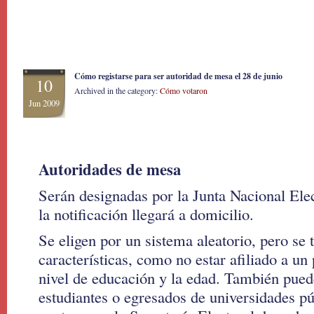
Cómo registarse para ser autoridad de mesa el 28 de junio
10
Archived in the category:
Cómo votaron
Jun 2009
Autoridades de mesa
Serán designadas por la Junta Nacional Elec
la notificación llegará a domicilio.
Se eligen por un sistema aleatorio, pero se 
características, como no estar afiliado a un p
nivel de educación y la edad. También pued
estudiantes o egresados de universidades p