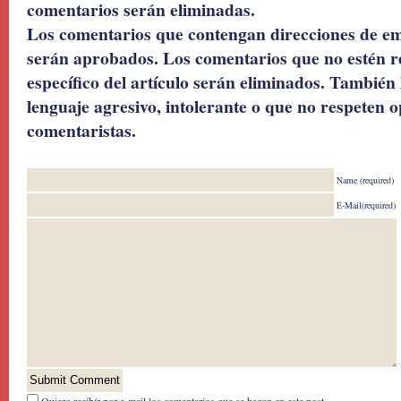
comentarios serán eliminadas.
Los comentarios que contengan direcciones de ema
serán aprobados. Los comentarios que no estén r
específico del artículo serán eliminados. También 
lenguaje agresivo, intolerante o que no respeten o
comentaristas.
Name (required)
E-Mail(required)