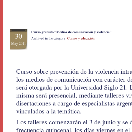
Curso gratuito “Medios de comunicación y violencia”
30
Archived in the category:
Cursos y educación
May 2011
Curso sobre prevención de la violencia intr
los medios de comunicación con carácter de
será otorgada por la Universidad Siglo 21.
misma será presencial, mediante talleres vi
disertaciones a cargo de especialistas argen
vinculados a la temática.
Los talleres comenzarán el 3 de junio y se 
frecuencia quincenal, los días viernes en el