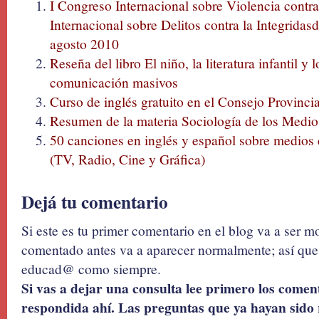
I Congreso Internacional sobre Violencia contra
Internacional sobre Delitos contra la Integridas
agosto 2010
Reseña del libro El niño, la literatura infantil y
comunicación masivos
Curso de inglés gratuito en el Consejo Provinci
Resumen de la materia Sociología de los Medi
50 canciones en inglés y español sobre medio
(TV, Radio, Cine y Gráfica)
Dejá tu comentario
Si este es tu primer comentario en el blog va a ser 
comentado antes va a aparecer normalmente; así que 
educad@ como siempre.
Si vas a dejar una consulta lee primero los coment
respondida ahí. Las preguntas que ya hayan sido 