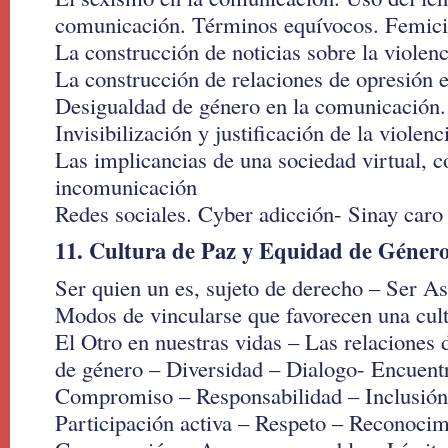
comunicación. Términos equívocos. Femici
La construcción de noticias sobre la violen
La construcción de relaciones de opresión 
Desigualdad de género en la comunicación.
Invisibilización y justificación de la violenc
Las implicancias de una sociedad virtual, c
incomunicación
Redes sociales. Cyber adicción- Sinay caro
11. Cultura de Paz y Equidad de Géner
Ser quien un es, sujeto de derecho – Ser As
Modos de vincularse que favorecen una cult
El Otro en nuestras vidas – Las relaciones
de género – Diversidad – Dialogo- Encuent
Compromiso – Responsabilidad – Inclusión 
Participación activa – Respeto – Reconocim