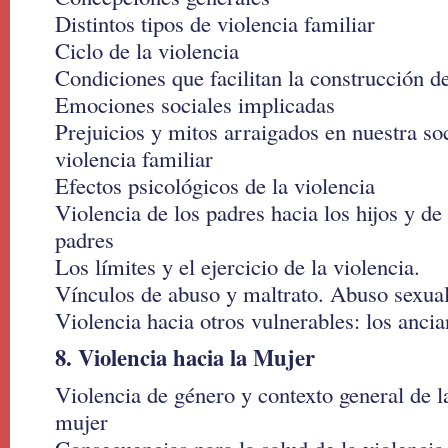
Distintos tipos de violencia familiar
Ciclo de la violencia
Condiciones que facilitan la construcción de
Emociones sociales implicadas
Prejuicios y mitos arraigados en nuestra so
violencia familiar
Efectos psicológicos de la violencia
Violencia de los padres hacia los hijos y de 
padres
Los límites y el ejercicio de la violencia.
Vínculos de abuso y maltrato. Abuso sexua
Violencia hacia otros vulnerables: los ancia
8. Violencia hacia la Mujer
Violencia de género y contexto general de la
mujer