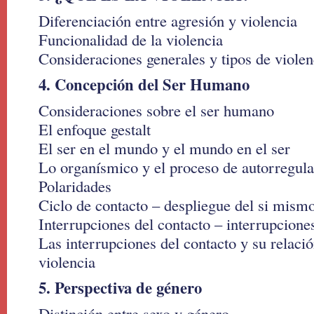
Diferenciación entre agresión y violencia
Funcionalidad de la violencia
Consideraciones generales y tipos de violen
4. Concepción del Ser Humano
Consideraciones sobre el ser humano
El enfoque gestalt
El ser en el mundo y el mundo en el ser
Lo organísmico y el proceso de autorregul
Polaridades
Ciclo de contacto – despliegue del si mism
Interrupciones del contacto – interrupcione
Las interrupciones del contacto y su relaci
violencia
5. Perspectiva de género
Distinción entre sexo y género