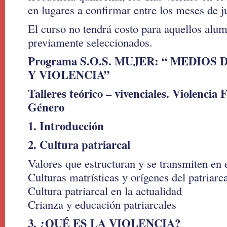
en lugares a confirmar entre los meses de j
El curso no tendrá costo para aquellos alu
previamente seleccionados.
Programa S.O.S. MUJER: “ MEDIO
Y VIOLENCIA”
Talleres teórico – vivenciales. Violencia
Género
1. Introducción
2. Cultura patriarcal
Valores que estructuran y se transmiten en 
Culturas matrísticas y orígenes del patriarc
Cultura patriarcal en la actualidad
Crianza y educación patriarcales
3. ¿QUÉ ES LA VIOLENCIA?