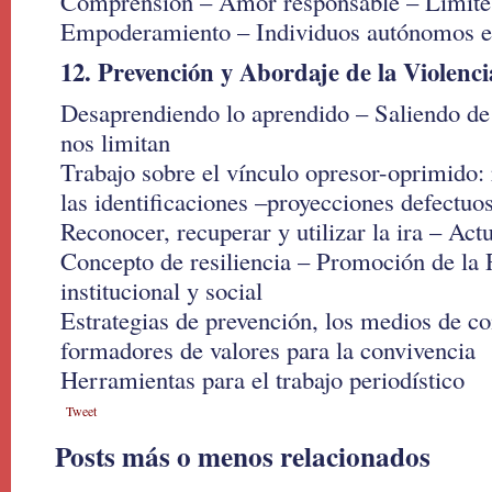
Comprensión – Amor responsable – Límites
Empoderamiento – Individuos autónomos e
12. Prevención y Abordaje de la Violenci
Desaprendiendo lo aprendido – Saliendo de 
nos limitan
Trabajo sobre el vínculo opresor-oprimido:
las identificaciones –proyecciones defectuo
Reconocer, recuperar y utilizar la ira – Act
Concepto de resiliencia – Promoción de la R
institucional y social
Estrategias de prevención, los medios de 
formadores de valores para la convivencia
Herramientas para el trabajo periodístico
Tweet
Posts más o menos relacionados