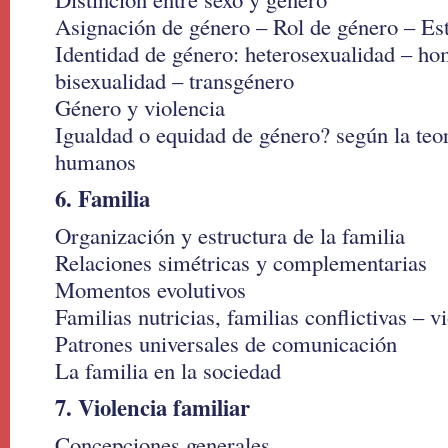
Asignación de género – Rol de género – Es
Identidad de género: heterosexualidad – h
bisexualidad – transgénero
Género y violencia
Igualdad o equidad de género? según la teor
humanos
6. Familia
Organización y estructura de la familia
Relaciones simétricas y complementarias
Momentos evolutivos
Familias nutricias, familias conflictivas – v
Patrones universales de comunicación
La familia en la sociedad
7. Violencia familiar
Concepciones generales