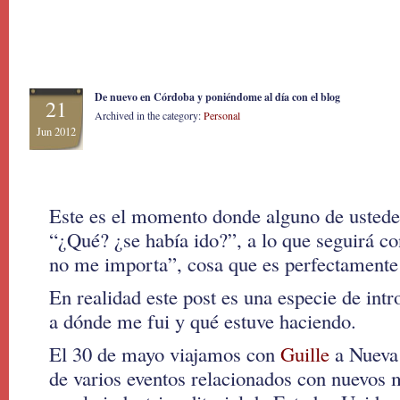
De nuevo en Córdoba y poniéndome al día con el blog
21
Archived in the category:
Personal
Jun 2012
Este es el momento donde alguno de ustede
“¿Qué? ¿se había ido?”, a lo que seguirá co
no me importa”, cosa que es perfectamente
En realidad este post es una especie de int
a dónde me fui y qué estuve haciendo.
El 30 de mayo viajamos con
Guille
a Nueva 
de varios eventos relacionados con nuevos 