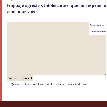
lenguaje agresivo, intolerante o que no respeten o
comentaristas.
Name (required)
E-Mail(required)
Quiero recibír por e-mail los comentarios que se hagan en este post