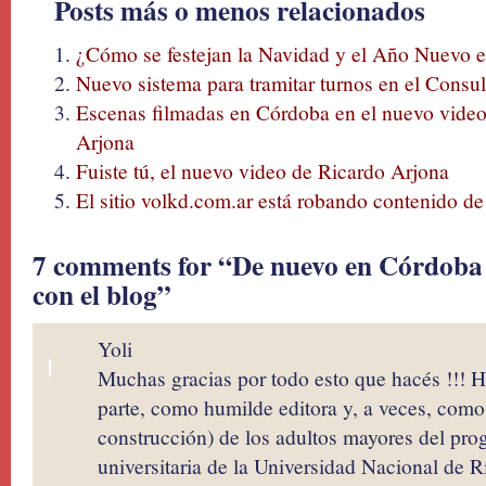
Posts más o menos relacionados
¿Cómo se festejan la Navidad y el Año Nuevo 
Nuevo sistema para tramitar turnos en el Consu
Escenas filmadas en Córdoba en el nuevo video
Arjona
Fuiste tú, el nuevo video de Ricardo Arjona
El sitio volkd.com.ar está robando contenido de
7 comments for “De nuevo en Córdoba 
con el blog”
Yoli
1
Muchas gracias por todo esto que hacés !!!
parte, como humilde editora y, a veces, como 
construcción) de los adultos mayores del pro
universitaria de la Universidad Nacional de 