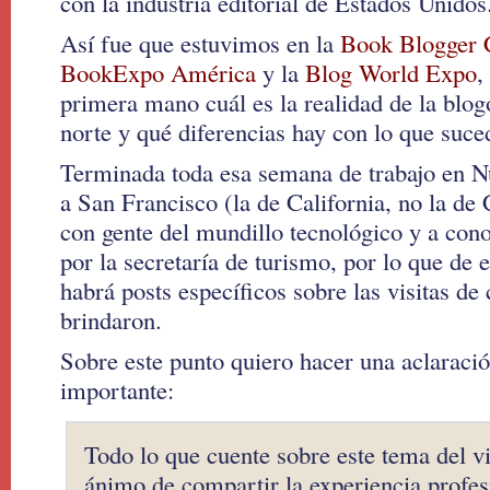
con la industria editorial de Estados Unidos
Así fue que estuvimos en la
Book Blogger 
BookExpo América
y la
Blog World Expo
,
primera mano cuál es la realidad de la blogó
norte y qué diferencias hay con lo que suce
Terminada toda esa semana de trabajo en N
a San Francisco (la de California, no la de
con gente del mundillo tecnológico y a cono
por la secretaría de turismo, por lo que de e
habrá posts específicos sobre las visitas de
brindaron.
Sobre este punto quiero hacer una aclaraci
importante:
Todo lo que cuente sobre este tema del vi
ánimo de compartir la experiencia profesi