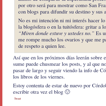
por otro será para mostrar como San Fran
con blogs para difundir su destino y sus a
No es mi intención ni mi interés hacer 
la blogósfera o en la tuitósfera: gritar a l
“Miren donde estuve y ustedes no.”
Es un
me rompe mucho los ovarios y que me par
de respeto a quien lee.
Así que en los próximos días leerán sobre e
sume puede chusmear los posts, y al que no 
pasar de largo y seguir viendo la info de C
los libros de los viernes.
Estoy contenta de estar de nuevo por Córdo
escribir otra vez el blog 🙂
Tweet