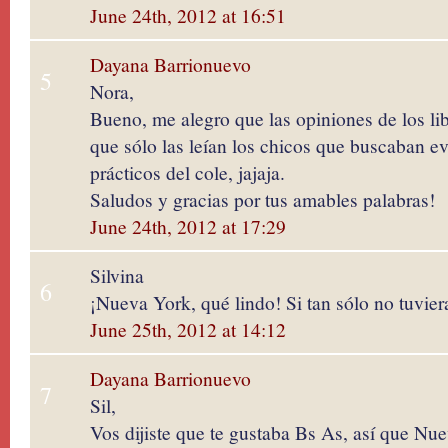
June 24th, 2012 at 16:51
Dayana Barrionuevo
5
Nora,
Bueno, me alegro que las opiniones de los lib
que sólo las leían los chicos que buscaban evi
prácticos del cole, jajaja.
Saludos y gracias por tus amables palabras!
June 24th, 2012 at 17:29
Silvina
6
¡Nueva York, qué lindo! Si tan sólo no tuvier
June 25th, 2012 at 14:12
Dayana Barrionuevo
7
Sil,
Vos dijiste que te gustaba Bs As, así que Nue