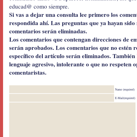
educad@ como siempre.
Si vas a dejar una consulta lee primero los coment
respondida ahí. Las preguntas que ya hayan sido 
comentarios serán eliminadas.
Los comentarios que contengan direcciones de ema
serán aprobados. Los comentarios que no estén r
específico del artículo serán eliminados. También 
lenguaje agresivo, intolerante o que no respeten o
comentaristas.
Name (required)
E-Mail(required)