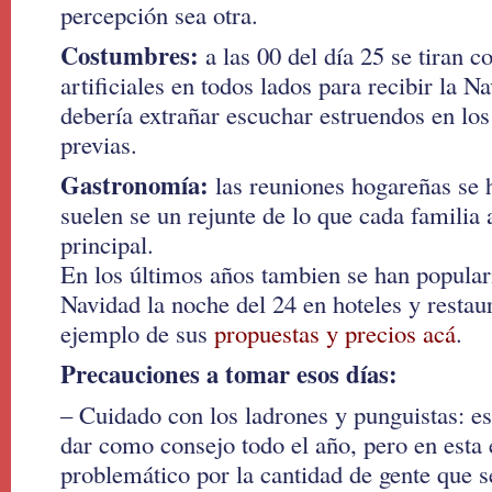
percepción sea otra.
Costumbres:
a las 00 del día 25 se tiran c
artificiales en todos lados para recibir la N
debería extrañar escuchar estruendos en lo
previas.
Gastronomía:
las reuniones hogareñas se 
suelen se un rejunte de lo que cada familia
principal.
En los últimos años tambien se han populari
Navidad la noche del 24 en hoteles y restau
ejemplo de sus
propuestas y precios acá
.
Precauciones a tomar esos días:
– Cuidado con los ladrones y punguistas: es
dar como consejo todo el año, pero en esta
problemático por la cantidad de gente que 