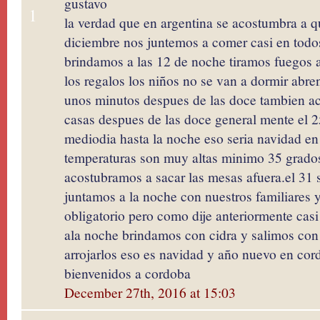
gustavo
1
la verdad que en argentina se acostumbra a 
diciembre nos juntemos a comer casi en todo
brindamos a las 12 de noche tiramos fuegos a
los regalos los niños no se van a dormir abre
unos minutos despues de las doce tambien ac
casas despues de las doce general mente el 
mediodia hasta la noche eso seria navidad en 
temperaturas son muy altas minimo 35 grado
acostubramos a sacar las mesas afuera.el 31 
juntamos a la noche con nuestros familiares
obligatorio pero como dije anteriormente casi
ala noche brindamos con cidra y salimos con l
arrojarlos eso es navidad y año nuevo en cor
bienvenidos a cordoba
December 27th, 2016 at 15:03