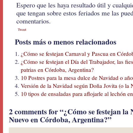
Espero que les haya resultado útil y cualqui
que tengan sobre estos feriados me las pued
comentarios.
Tweet
Posts más o menos relacionados
¿Cómo se festejan Carnaval y Pascua en Córdo
¿Cómo se festejan el Día del Trabajador, las fies
patrias en Córdoba, Argentina?
10 Postres para la mesa dulce de Navidad o añ
Versión de la Navidad según Doña Jovita (o la N
10 tipos de ensaladas para aflojarle al lechón 
2 comments for “¿Cómo se festejan la 
Nuevo en Córdoba, Argentina?”