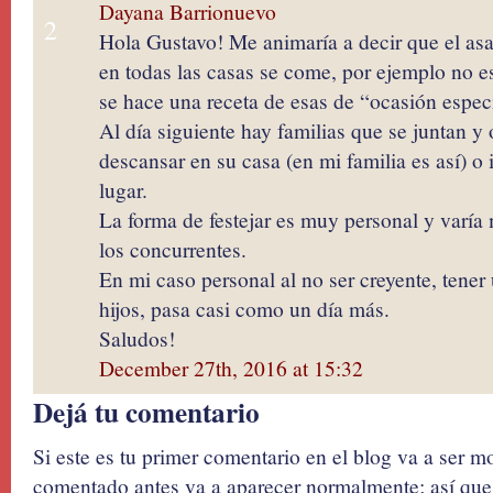
Dayana Barrionuevo
2
Hola Gustavo! Me animaría a decir que el as
en todas las casas se come, por ejemplo no e
se hace una receta de esas de “ocasión espec
Al día siguiente hay familias que se juntan y 
descansar en su casa (en mi familia es así) o i
lugar.
La forma de festejar es muy personal y varía 
los concurrentes.
En mi caso personal al no ser creyente, tener 
hijos, pasa casi como un día más.
Saludos!
December 27th, 2016 at 15:32
Dejá tu comentario
Si este es tu primer comentario en el blog va a ser 
comentado antes va a aparecer normalmente; así que 