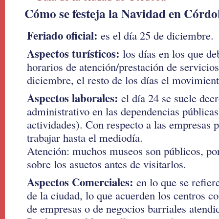
Cómo se festeja la Navidad en Córd
Feriado oficial:
es el día 25 de diciembre.
Aspectos turísticos:
los días en los que de
horarios de atención/prestación de servicios
diciembre, el resto de los días el movimien
Aspectos laborales:
el día 24 se suele decr
administrativo en las dependencias públicas
actividades). Con respecto a las empresas p
trabajar hasta el mediodía.
Atención: muchos museos son públicos, por
sobre los asuetos antes de visitarlos.
Aspectos Comerciales:
en lo que se refie
de la ciudad, lo que acuerden los centros co
de empresas o de negocios barriales atendi