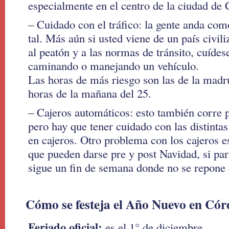
especialmente en el centro de la ciudad de
– Cuidado con el tráfico: la gente anda co
tal. Más aún si usted viene de un país civil
al peatón y a las normas de tránsito, cuíde
caminando o manejando un vehículo.
Las horas de más riesgo son las de la madr
horas de la mañana del 25.
– Cajeros automáticos: esto también corre p
pero hay que tener cuidado con las distinta
en cajeros. Otro problema con los cajeros es
que pueden darse pre y post Navidad, si para
sigue un fin de semana donde no se repone 
Cómo se festeja el Año Nuevo en Có
Feriado oficial:
es el 1° de diciembre.