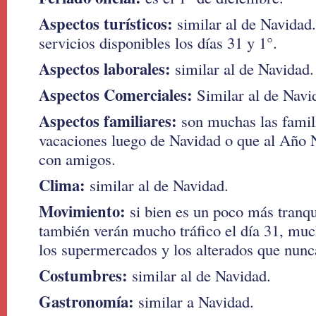
Aspectos turísticos:
similar al de Navidad.
servicios disponibles los días 31 y 1°.
Aspectos laborales:
similar al de Navidad.
Aspectos Comerciales:
Similar al de Navi
Aspectos familiares:
son muchas las famil
vacaciones luego de Navidad o que al Año 
con amigos.
Clima:
similar al de Navidad.
Movimiento:
si bien es un poco más tranqu
también verán mucho tráfico el día 31, mu
los supermercados y los alterados que nunca
Costumbres:
similar al de Navidad.
Gastronomía:
similar a Navidad.