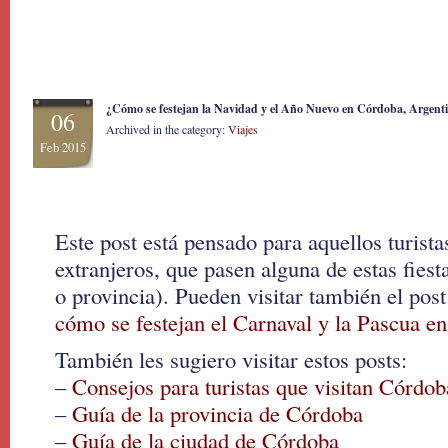
¿Cómo se festejan la Navidad y el Año Nuevo en Córdoba, Argent
06
Archived in the category:
Viajes
Feb 2015
Este post está pensado para aquellos turista
extranjeros, que pasen alguna de estas fies
o provincia). Pueden visitar también el post
cómo se festejan el Carnaval y la Pascua e
También les sugiero visitar estos posts:
–
Consejos para turistas que visitan Córdob
–
Guía de la provincia de Córdoba
–
Guía de la ciudad de Córdoba