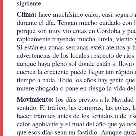
siguiente.
Clima:
hace muchísimo calor, casi seguro 
durante el día. Tengan mucho cuidado con 
porque son muy violentas en Córdoba y pue
rápidamente trayendo mucha lluvia, viento y
Si están en zonas serranas estén atentos y 
advertencias de los locales respecto de ríos
aunque haya pleno sol donde están si llovió e
cuenca la creciente puede llegar tan rápido 
tiempo a nada. Todo los años hay gente que
muere ahogada o pone en riesgo la vida del 
Movimiento:
los días previos a la Navidad
sentido. El tráfico, las compras, las colas, 
hacer trámites antes de los feriados o de irs
calor agobiante y el final del año que ya no
que esos días sean un fastidio. Aunque quiz