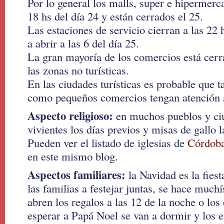
Por lo general los malls, super e hipermerc
18 hs del día 24 y están cerrados el 25.
Las estaciones de servicio cierran a las 22 
a abrir a las 6 del día 25.
La gran mayoría de los comercios está cerr
las zonas no turísticas.
En las ciudades turísticas es probable que t
como pequeños comercios tengan atención a
Aspecto religioso:
en muchos pueblos y ci
vivientes los días previos y misas de gallo 
Pueden ver el listado de iglesias de
Córdoba
en este mismo blog.
Aspectos familiares:
la Navidad es la fies
las familias a festejar juntas, se hace muc
abren los regalos a las 12 de la noche o los
esperar a Papá Noel se van a dormir y los e