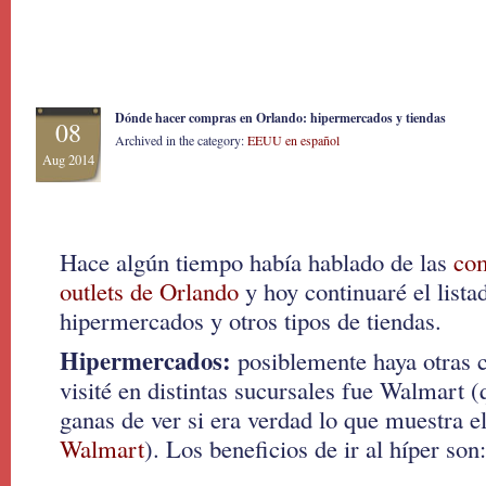
Dónde hacer compras en Orlando: hipermercados y tiendas
08
Archived in the category:
EEUU en español
Aug 2014
Hace algún tiempo había hablado de las
com
outlets de Orlando
y hoy continuaré el lista
hipermercados y otros tipos de tiendas.
Hipermercados:
posiblemente haya otras c
visité en distintas sucursales fue Walmart 
ganas de ver si era verdad lo que muestra e
Walmart
). Los beneficios de ir al híper son: