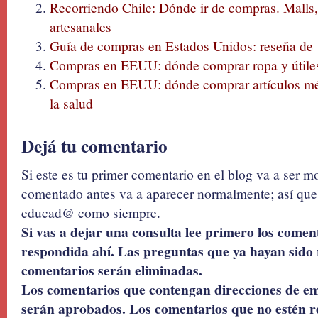
Recorriendo Chile: Dónde ir de compras. Malls, 
artesanales
Guía de compras en Estados Unidos: reseña de 1
Compras en EEUU: dónde comprar ropa y útiles
Compras en EEUU: dónde comprar artículos mé
la salud
Dejá tu comentario
Si este es tu primer comentario en el blog va a ser 
comentado antes va a aparecer normalmente; así que 
educad@ como siempre.
Si vas a dejar una consulta lee primero los coment
respondida ahí. Las preguntas que ya hayan sido 
comentarios serán eliminadas.
Los comentarios que contengan direcciones de ema
serán aprobados. Los comentarios que no estén r