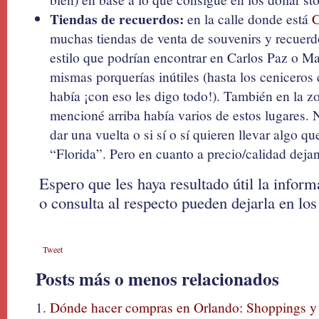
Tiendas de recuerdos:
en la calle donde está
C
muchas tiendas de venta de souvenirs y recuerd
estilo que podrían encontrar en Carlos Paz o Mar
mismas porquerías inútiles (hasta los ceniceros
había ¡con eso les digo todo!). También en la 
mencioné arriba había varios de estos lugares. 
dar una vuelta o si sí o sí quieren llevar algo q
“Florida”. Pero en cuanto a precio/calidad deja
Espero que les haya resultado útil la infor
o consulta al respecto pueden dejarla en lo
Tweet
Posts más o menos relacionados
Dónde hacer compras en Orlando: Shoppings y 