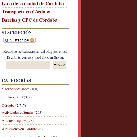
Guía de la ciudad de Córdoba
Transporte en Córdoba
Barrios y CPC de Córdoba
SUSCRIPCIÓN
Recibí las actualizaciones del blog por email.
Escribí tu correo y hacé click en Enviar.
CATEGORÍAS
50 canciones sobre
(100)
52 libros 2014
(318)
Córdoba
(2,717)
Actividades culturales
(203)
Adultos mayores
(78)
Alojamiento en Córdoba
(8)