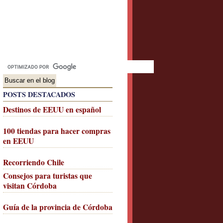
POSTS DESTACADOS
Destinos de EEUU en español
100 tiendas para hacer compras
en EEUU
Recorriendo Chile
Consejos para turistas que
visitan Córdoba
Guía de la provincia de Córdoba