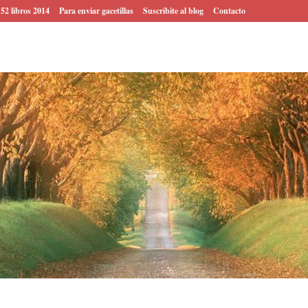
 52 libros 2014
Para enviar gacetillas
Suscribite al blog
Contacto