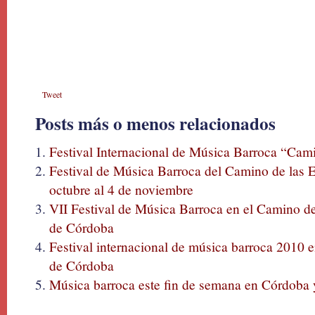
Tweet
Posts más o menos relacionados
Festival Internacional de Música Barroca “Cam
Festival de Música Barroca del Camino de las 
octubre al 4 de noviembre
VII Festival de Música Barroca en el Camino de 
de Córdoba
Festival internacional de música barroca 2010 e
de Córdoba
Música barroca este fin de semana en Córdoba 