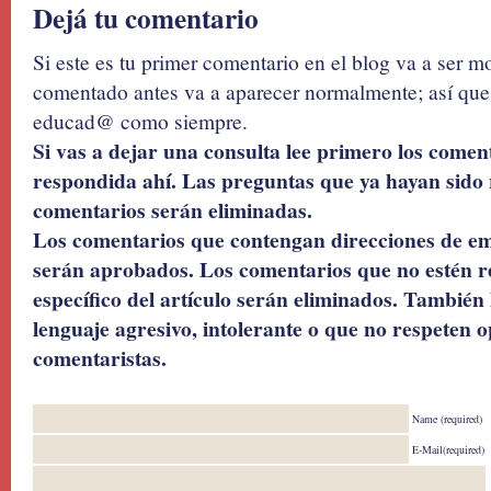
Dejá tu comentario
Si este es tu primer comentario en el blog va a ser 
comentado antes va a aparecer normalmente; así que 
educad@ como siempre.
Si vas a dejar una consulta lee primero los coment
respondida ahí. Las preguntas que ya hayan sido 
comentarios serán eliminadas.
Los comentarios que contengan direcciones de ema
serán aprobados. Los comentarios que no estén r
específico del artículo serán eliminados. También 
lenguaje agresivo, intolerante o que no respeten o
comentaristas.
Name (required)
E-Mail(required)