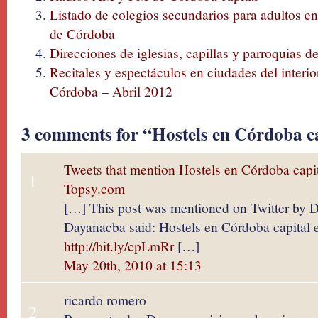
Listado de colegios secundarios para adultos en 
de Córdoba
Direcciones de iglesias, capillas y parroquias d
Recitales y espectáculos en ciudades del interio
Córdoba – Abril 2012
3 comments for “Hostels en Córdoba cap
Tweets that mention Hostels en Córdoba capita
1
Topsy.com
[…] This post was mentioned on Twitter by 
Dayanacba said: Hostels en Córdoba capital e
http://bit.ly/cpLmRr
[…]
May 20th, 2010 at 15:13
ricardo romero
2