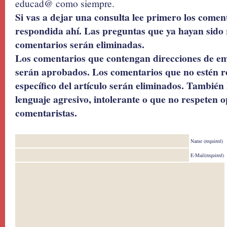
educad@ como siempre.
Si vas a dejar una consulta lee primero los coment
respondida ahí. Las preguntas que ya hayan sido 
comentarios serán eliminadas.
Los comentarios que contengan direcciones de ema
serán aprobados. Los comentarios que no estén r
específico del artículo serán eliminados. También 
lenguaje agresivo, intolerante o que no respeten o
comentaristas.
Name (required)
E-Mail(required)