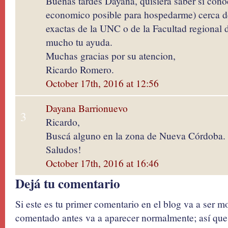
Buenas tardes Dayana, quisiera saber si cono
economico posible para hospedarme) cerca de
exactas de la UNC o de la Facultad regional 
mucho tu ayuda.
Muchas gracias por su atencion,
Ricardo Romero.
October 17th, 2016 at 12:56
Dayana Barrionuevo
3
Ricardo,
Buscá alguno en la zona de Nueva Córdoba.
Saludos!
October 17th, 2016 at 16:46
Dejá tu comentario
Si este es tu primer comentario en el blog va a ser 
comentado antes va a aparecer normalmente; así que 